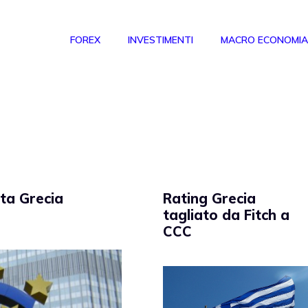
FOREX
INVESTIMENTI
MACRO ECONOMIA
ta Grecia
Rating Grecia
tagliato da Fitch a
CCC