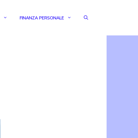
FINANZA PERSONALE