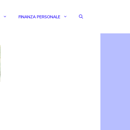
FINANZA PERSONALE