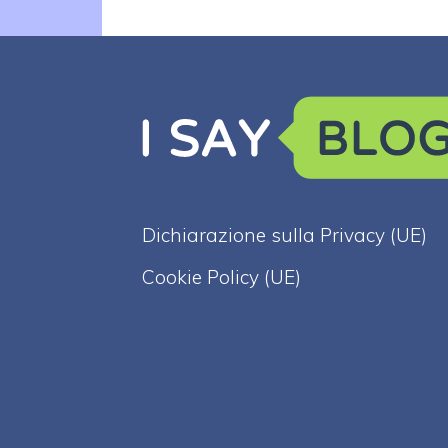
Dichiarazione sulla Privacy (UE)
Cookie Policy (UE)