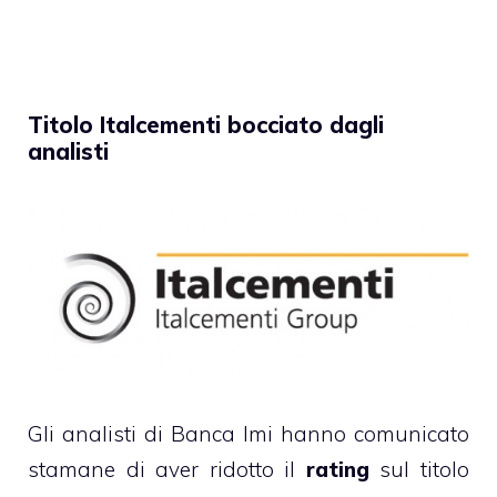
Titolo Italcementi bocciato dagli
analisti
Gli analisti di Banca Imi hanno comunicato
stamane di aver ridotto il
rating
sul titolo