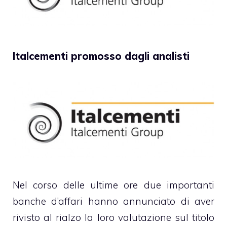
Italcementi promosso dagli analisti
Nel corso delle ultime ore due importanti
banche d’affari hanno annunciato di aver
rivisto al rialzo la loro valutazione sul titolo