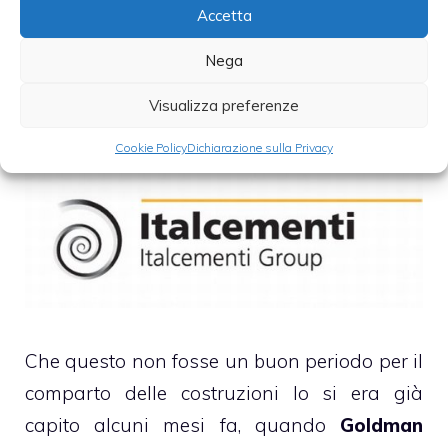
Accetta
Nega
Italcementi bocciato dal mercato
Visualizza preferenze
Cookie Policy
Dichiarazione sulla Privacy
Che questo non fosse un buon periodo per il
comparto delle costruzioni lo si era già
capito alcuni mesi fa, quando
Goldman