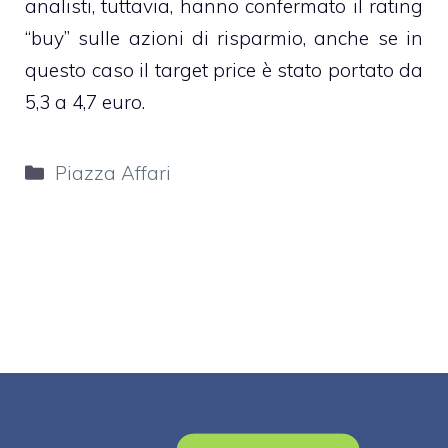
analisti, tuttavia, hanno confermato il rating
“buy” sulle azioni di risparmio, anche se in
questo caso il target price è stato portato da
5,3 a 4,7 euro.
Categorie
Piazza Affari