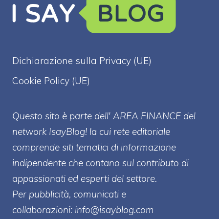
Dichiarazione sulla Privacy (UE)
Cookie Policy (UE)
Questo sito è parte dell' AREA FINANCE
del
network IsayBlog! la cui rete editoriale
comprende siti tematici di informazione
indipendente che contano sul contributo di
appassionati ed esperti del settore.
Per pubblicità, comunicati e
collaborazioni:
info@isayblog.com