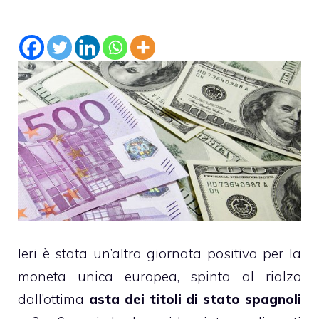
Ieri è stata un’altra giornata positiva per la
moneta unica europea, spinta al rialzo
dall’ottima
asta dei titoli di stato spagnoli