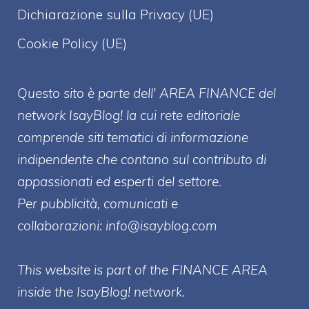
Dichiarazione sulla Privacy (UE)
Cookie Policy (UE)
Questo sito è parte dell' AREA FINANCE
del
network IsayBlog! la cui rete editoriale
comprende siti tematici di informazione
indipendente che contano sul contributo di
appassionati ed esperti del settore.
Per pubblicità, comunicati e
collaborazioni:
info@isayblog.com
This website is part of the FINANCE AREA
inside the IsayBlog! network.