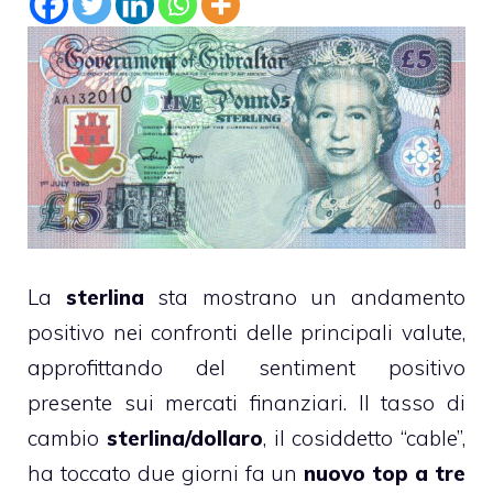
La
sterlina
sta mostrano un andamento
positivo nei confronti delle principali valute,
approfittando del sentiment positivo
presente sui mercati finanziari. Il tasso di
cambio
sterlina/dollaro
, il cosiddetto “cable”,
ha toccato due giorni fa un
nuovo top a tre