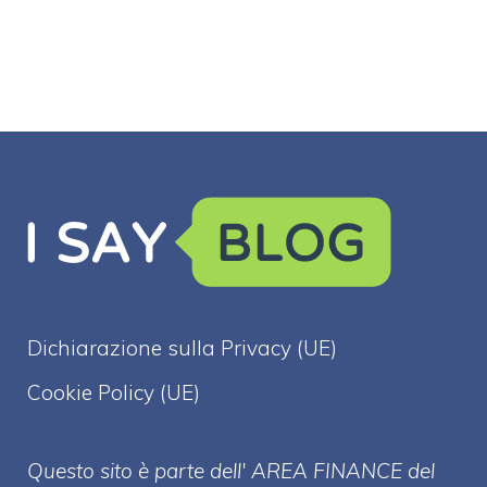
Dichiarazione sulla Privacy (UE)
Cookie Policy (UE)
Questo sito è parte dell' AREA FINANCE
del