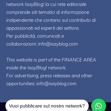
network IsayBlog! la cui rete editoriale
comprende siti tematici di informazione
indipendente che contano sul contributo di
appassionati ed esperti del settore.
Per pubblicità, comunicati e
collaborazioni:
info@isayblog.com
This website is part of the FINANCE AREA
inside the IsayBlog! network.
For advertising, press releases and other
opportunities:
info@isayblog.com
Vuoi pubblicare sul nostro network?
© 2026 Borsa Forex
• Creato con
GeneratePress