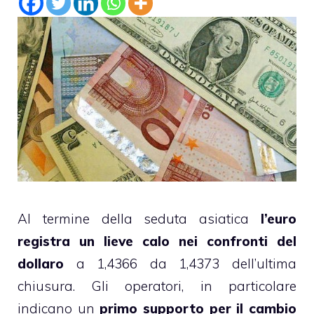
Al termine della seduta asiatica
l’euro
registra un lieve calo nei confronti del
dollaro
a 1,4366 da 1,4373 dell’ultima
chiusura. Gli operatori, in particolare
indicano un
primo supporto per il cambio