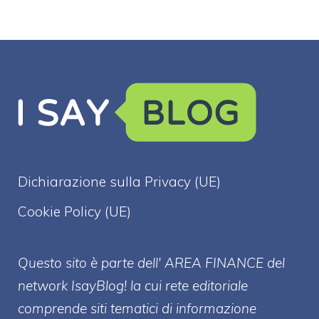
Dichiarazione sulla Privacy (UE)
Cookie Policy (UE)
Questo sito è parte dell' AREA FINANCE
del
network IsayBlog! la cui rete editoriale
comprende siti tematici di informazione