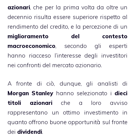
azionari
, che per la prima volta da oltre un
decennio risulta essere superiore rispetto al
rendimento del credito, e la percezione di un
miglioramento del contesto
macroeconomico
, secondo gli esperti
hanno riacceso l’interesse degli investitori
nei confronti del mercato azionario.
A fronte di ciò, dunque, gli analisti di
Morgan Stanley
hanno selezionato i
dieci
titoli azionari
che a loro avviso
rappresentano un ottimo investimento in
quanto offrono buone opportunità sul fronte
dei
dividendi
.