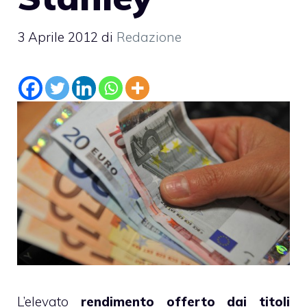
3 Aprile 2012
di
Redazione
L’elevato
rendimento offerto dai titoli