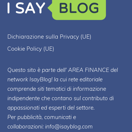
Dichiarazione sulla Privacy (UE)
Cookie Policy (UE)
Questo sito è parte dell' AREA FINANCE
del
network IsayBlog! la cui rete editoriale
comprende siti tematici di informazione
indipendente che contano sul contributo di
appassionati ed esperti del settore.
Per pubblicità, comunicati e
collaborazioni:
info@isayblog.com