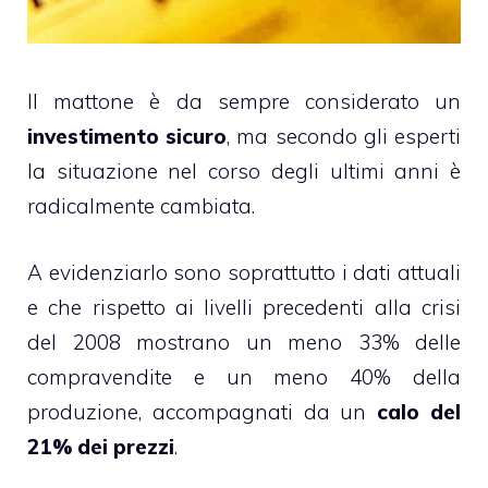
Il mattone è da sempre considerato un
investimento sicuro
, ma secondo gli esperti
la situazione nel corso degli ultimi anni è
radicalmente cambiata.
A evidenziarlo sono soprattutto i dati attuali
e che rispetto ai livelli precedenti alla crisi
del 2008 mostrano un meno 33% delle
compravendite e un meno 40% della
produzione, accompagnati da un
calo del
21% dei prezzi
.