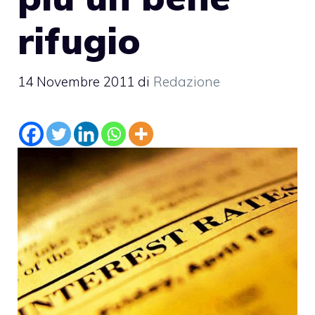
rifugio
14 Novembre 2011
di
Redazione