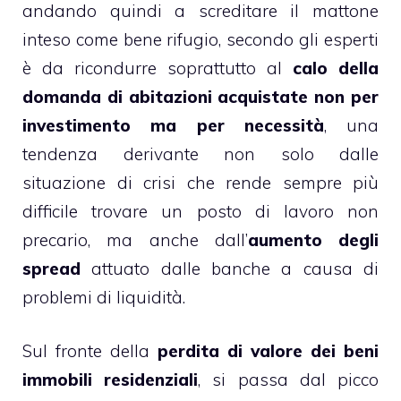
andando quindi a screditare il mattone
inteso come bene rifugio, secondo gli esperti
è da ricondurre soprattutto al
calo della
domanda di abitazioni acquistate non per
investimento ma per necessità
, una
tendenza derivante non solo dalle
situazione di crisi che rende sempre più
difficile trovare un posto di lavoro non
precario, ma anche dall’
aumento degli
spread
attuato dalle banche a causa di
problemi di liquidità.
Sul fronte della
perdita di valore dei beni
immobili residenziali
, si passa dal picco