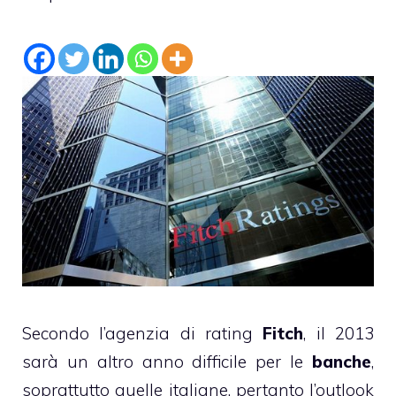
Secondo l’agenzia di rating
Fitch
, il 2013
sarà un altro anno difficile per le
banche
,
soprattutto quelle italiane, pertanto l’outlook