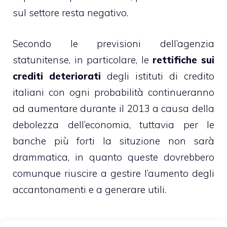
sul settore resta negativo.
Secondo le previsioni dell’agenzia
statunitense, in particolare, le
rettifiche sui
crediti deteriorati
degli istituti di credito
italiani con ogni probabilità continueranno
ad aumentare durante il 2013 a causa della
debolezza dell’economia, tuttavia per le
banche più forti la situzione non sarà
drammatica, in quanto queste dovrebbero
comunque riuscire a gestire l’aumento degli
accantonamenti e a generare utili.