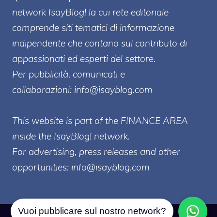
network IsayBlog! la cui rete editoriale
comprende siti tematici di informazione
indipendente che contano sul contributo di
appassionati ed esperti del settore.
Per pubblicità, comunicati e
collaborazioni:
info@isayblog.com
This website is part of the FINANCE AREA
inside the IsayBlog! network.
For advertising, press releases and other
opportunities:
info@isayblog.com
Vuoi pubblicare sul nostro network?