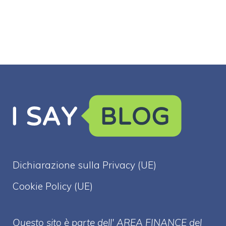
Dichiarazione sulla Privacy (UE)
Cookie Policy (UE)
Questo sito è parte dell' AREA FINANCE
del