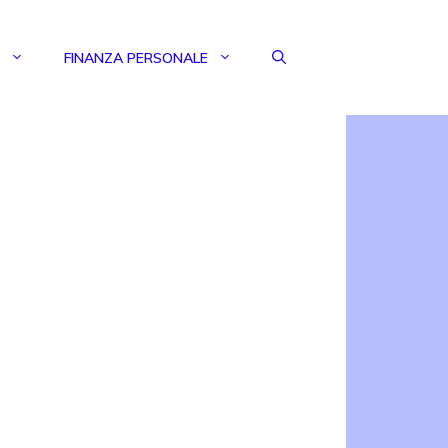
FINANZA PERSONALE