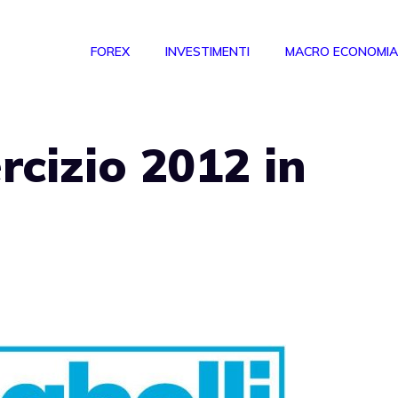
FOREX
INVESTIMENTI
MACRO ECONOMIA
rcizio 2012 in