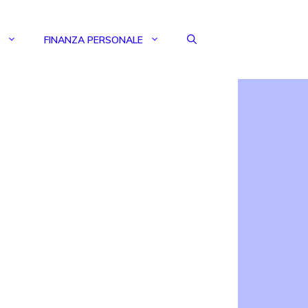
FINANZA PERSONALE