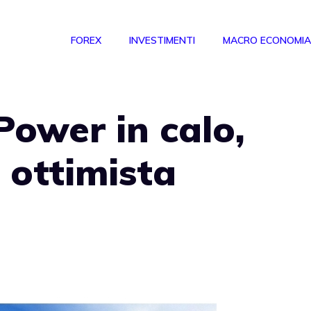
FOREX
INVESTIMENTI
MACRO ECONOMIA
Power in calo,
 ottimista