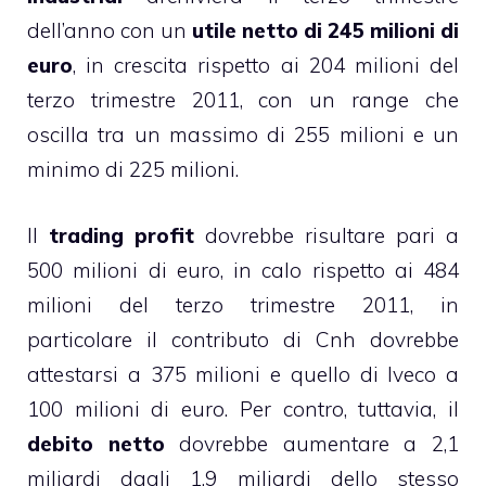
dell’anno con un
utile netto di 245 milioni di
euro
, in crescita rispetto ai 204 milioni del
terzo trimestre 2011, con un range che
oscilla tra un massimo di 255 milioni e un
minimo di 225 milioni.
Il
trading profit
dovrebbe risultare pari a
500 milioni di euro, in calo rispetto ai 484
milioni del terzo trimestre 2011, in
particolare il contributo di Cnh dovrebbe
attestarsi a 375 milioni e quello di Iveco a
100 milioni di euro. Per contro, tuttavia, il
debito netto
dovrebbe aumentare a 2,1
miliardi dagli 1,9 miliardi dello stesso