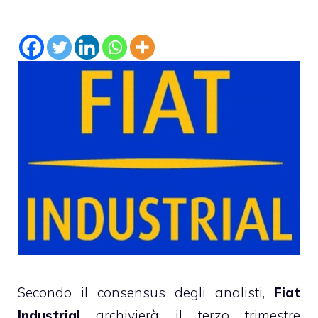
Secondo il consensus degli analisti,
Fiat
Industrial
archivierà il terzo trimestre