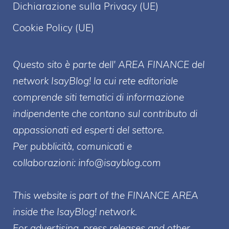
Dichiarazione sulla Privacy (UE)
Cookie Policy (UE)
Questo sito è parte dell' AREA FINANCE
del
network IsayBlog! la cui rete editoriale
comprende siti tematici di informazione
indipendente che contano sul contributo di
appassionati ed esperti del settore.
Per pubblicità, comunicati e
collaborazioni:
info@isayblog.com
This website is part of the FINANCE AREA
inside the IsayBlog! network.
For advertising, press releases and other