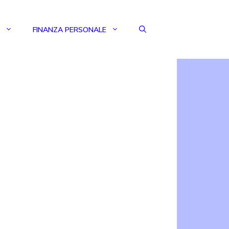
FINANZA PERSONALE