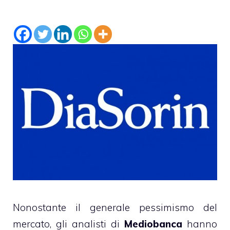
Nonostante il generale pessimismo del
mercato, gli analisti di
Mediobanca
hanno