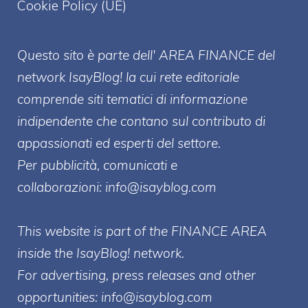
Cookie Policy (UE)
Questo sito è parte dell' AREA FINANCE
del
network IsayBlog! la cui rete editoriale
comprende siti tematici di informazione
indipendente che contano sul contributo di
appassionati ed esperti del settore.
Per pubblicità, comunicati e
collaborazioni:
info@isayblog.com
This website is part of the FINANCE AREA
inside the IsayBlog! network.
For advertising, press releases and other
opportunities:
info@isayblog.com