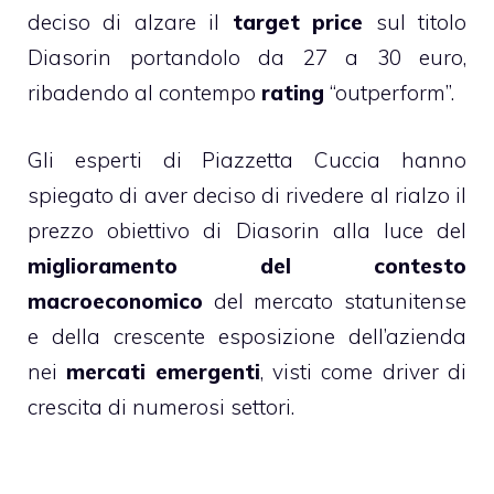
deciso di alzare il
target price
sul titolo
Diasorin portandolo da 27 a 30 euro,
ribadendo al contempo
rating
“outperform”.
Gli esperti di Piazzetta Cuccia hanno
spiegato di aver deciso di rivedere al rialzo il
prezzo obiettivo di Diasorin alla luce del
miglioramento del contesto
macroeconomico
del mercato statunitense
e della crescente esposizione dell’azienda
nei
mercati emergenti
, visti come driver di
crescita di numerosi settori.