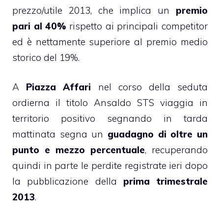
prezzo/utile 2013, che implica un
premio
pari al 40%
rispetto ai principali competitor
ed è nettamente superiore al premio medio
storico del 19%.
A
Piazza Affari
nel corso della seduta
ordierna il titolo Ansaldo STS viaggia in
territorio positivo segnando in tarda
mattinata segna un
guadagno di oltre un
punto e mezzo percentuale
, recuperando
quindi in parte le perdite registrate ieri dopo
la pubblicazione della
prima trimestrale
2013
.