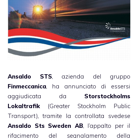
Ansaldo STS
, azienda del gruppo
Finmeccanica
, ha annunciato di essersi
aggiudicata da
Storstockholms
Lokaltrafik
(Greater Stockholm Public
Transport), tramite la controllata svedese
Ansaldo Sts Sweden AB
, l’appalto per il
rifacimento del segnalamento della