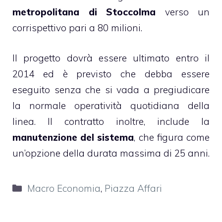
metropolitana di Stoccolma
verso un
corrispettivo pari a 80 milioni.
Il progetto dovrà essere ultimato entro il
2014 ed è previsto che debba essere
eseguito senza che si vada a pregiudicare
la normale operatività quotidiana della
linea. Il contratto inoltre, include la
manutenzione del sistema
, che figura come
un’opzione della durata massima di 25 anni.
Categorie
Macro Economia
,
Piazza Affari