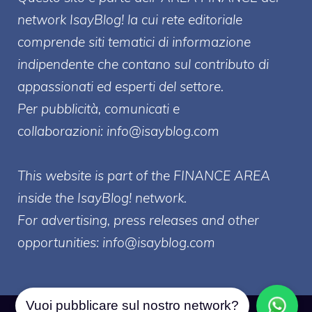
network IsayBlog! la cui rete editoriale
comprende siti tematici di informazione
indipendente che contano sul contributo di
appassionati ed esperti del settore.
Per pubblicità, comunicati e
collaborazioni:
info@isayblog.com
This website is part of the FINANCE AREA
inside the IsayBlog! network.
For advertising, press releases and other
opportunities:
info@isayblog.com
Vuoi pubblicare sul nostro network?