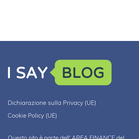
Dichiarazione sulla Privacy (UE)
Cookie Policy (UE)
Questo sito è parte dell' AREA FINANCE
del