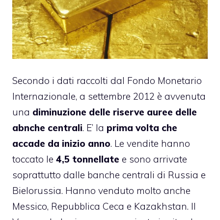
Secondo i dati raccolti dal Fondo Monetario
Internazionale, a settembre 2012 è avvenuta
una
diminuzione delle riserve auree delle
abnche centrali
. E’ la
prima volta che
accade da inizio anno
. Le vendite hanno
toccato le
4,5 tonnellate
e sono arrivate
soprattutto dalle banche centrali di Russia e
Bielorussia. Hanno venduto molto anche
Messico, Repubblica Ceca e Kazakhstan. Il