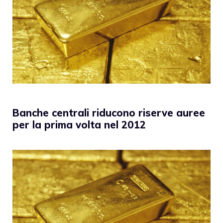
Banche centrali riducono riserve auree
per la prima volta nel 2012