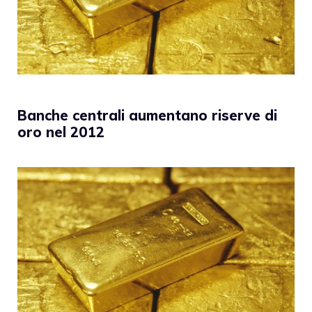
Banche centrali aumentano riserve di
oro nel 2012