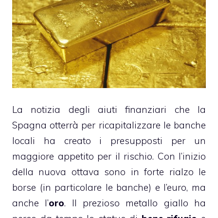
La notizia degli aiuti finanziari che la
Spagna otterrà per ricapitalizzare le banche
locali ha creato i presupposti per un
maggiore appetito per il rischio. Con l’inizio
della nuova ottava sono in forte rialzo le
borse (in particolare le banche) e l’euro, ma
anche l’
oro
. Il prezioso metallo giallo ha