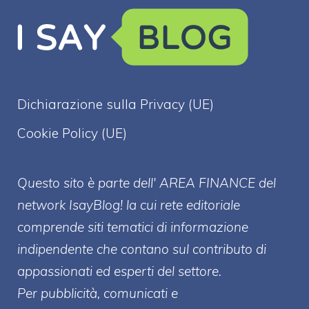
Dichiarazione sulla Privacy (UE)
Cookie Policy (UE)
Questo sito è parte dell' AREA FINANCE
del
network IsayBlog! la cui rete editoriale
comprende siti tematici di informazione
indipendente che contano sul contributo di
appassionati ed esperti del settore.
Per pubblicità, comunicati e