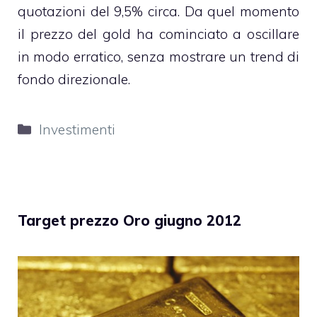
quotazioni del 9,5% circa. Da quel momento
il prezzo del gold ha cominciato a oscillare
in modo erratico, senza mostrare un trend di
fondo direzionale.
Categorie
Investimenti
Target prezzo Oro giugno 2012