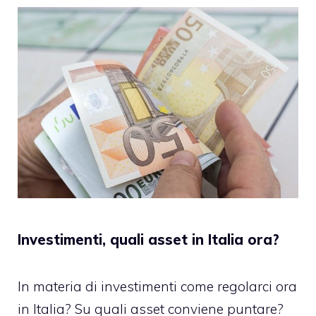
Investimenti, quali asset in Italia ora?
In materia di investimenti come regolarci ora
in Italia? Su quali asset conviene puntare?