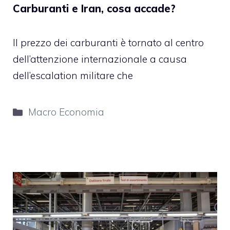
Carburanti e Iran, cosa accade?
Il prezzo dei carburanti è tornato al centro
dell’attenzione internazionale a causa
dell’escalation militare che
Categorie
Macro Economia