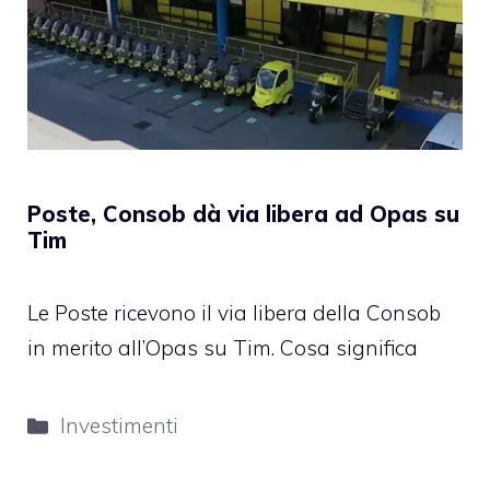
Poste, Consob dà via libera ad Opas su
Tim
Le Poste ricevono il via libera della Consob
in merito all’Opas su Tim. Cosa significa
Categorie
Investimenti