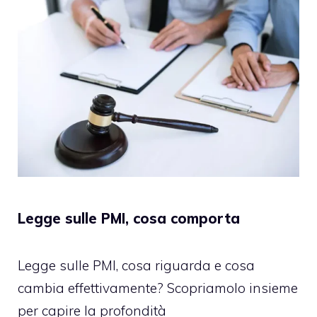
Legge sulle PMI, cosa comporta
Legge sulle PMI, cosa riguarda e cosa
cambia effettivamente? Scopriamolo insieme
per capire la profondità