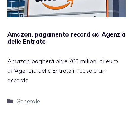
Amazon, pagamento record ad Agenzia
delle Entrate
Amazon pagherà oltre 700 milioni di euro
all’Agenzia delle Entrate in base a un
accordo
Categorie
Generale