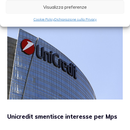
Visualizza preferenze
Cookie Policy
Dichiarazione sulla Privacy
Unicredit smentisce interesse per Mps