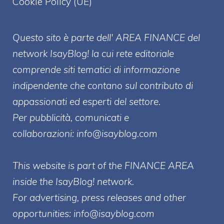
Cookie Policy (UE)
Questo sito è parte dell' AREA FINANCE
del
network IsayBlog! la cui rete editoriale
comprende siti tematici di informazione
indipendente che contano sul contributo di
appassionati ed esperti del settore.
Per pubblicità, comunicati e
collaborazioni:
info@isayblog.com
This website is part of the FINANCE AREA
inside the IsayBlog! network.
For advertising, press releases and other
opportunities:
info@isayblog.com