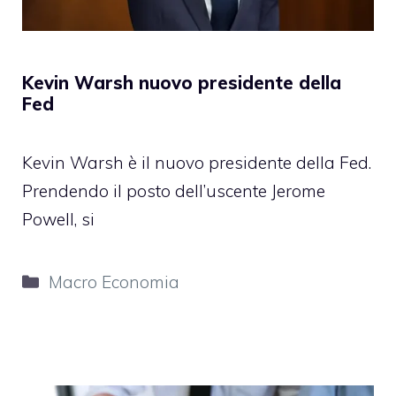
Kevin Warsh nuovo presidente della
Fed
Kevin Warsh è il nuovo presidente della Fed.
Prendendo il posto dell’uscente Jerome
Powell, si
Categorie
Macro Economia