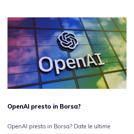
OpenAI presto in Borsa?
OpenAI presto in Borsa? Date le ultime