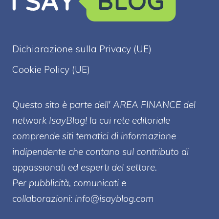
Dichiarazione sulla Privacy (UE)
Cookie Policy (UE)
Questo sito è parte dell' AREA FINANCE
del
network IsayBlog! la cui rete editoriale
comprende siti tematici di informazione
indipendente che contano sul contributo di
appassionati ed esperti del settore.
Per pubblicità, comunicati e
collaborazioni:
info@isayblog.com