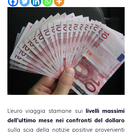
L’euro viaggia stamane sui
livelli massimi
dell’ultimo mese nei confronti del dollaro
sulla scia della notizie positive provenienti