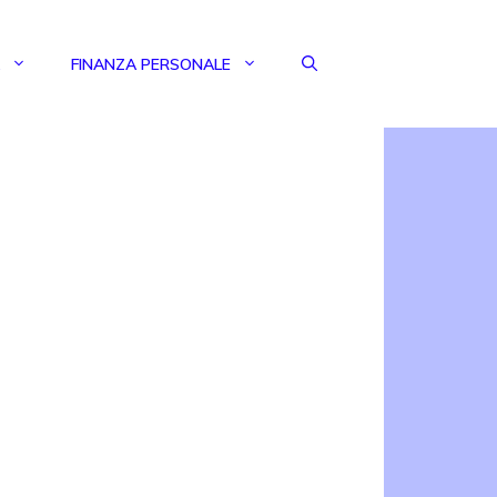
FINANZA PERSONALE