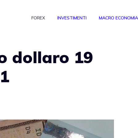
FOREX
INVESTIMENTI
MACRO ECONOMIA
 dollaro 19
11