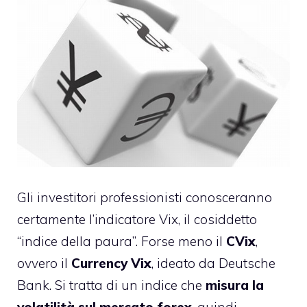
Gli investitori professionisti conosceranno
certamente l’indicatore Vix, il cosiddetto
“indice della paura”. Forse meno il
CVix
,
ovvero il
Currency Vix
, ideato da Deutsche
Bank. Si tratta di un indice che
misura la