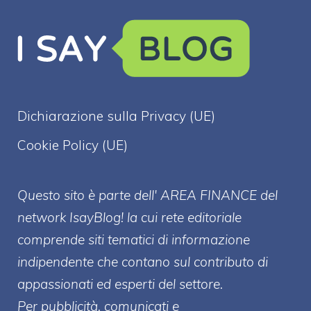
Dichiarazione sulla Privacy (UE)
Cookie Policy (UE)
Questo sito è parte dell' AREA FINANCE
del
network IsayBlog! la cui rete editoriale
comprende siti tematici di informazione
indipendente che contano sul contributo di
appassionati ed esperti del settore.
Per pubblicità, comunicati e