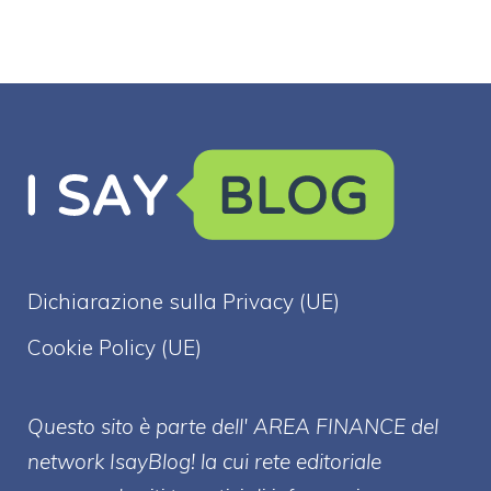
Dichiarazione sulla Privacy (UE)
Cookie Policy (UE)
Questo sito è parte dell' AREA FINANCE
del
network IsayBlog! la cui rete editoriale