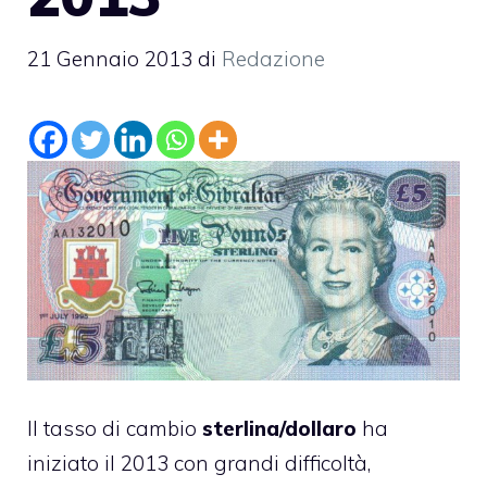
21 Gennaio 2013
di
Redazione
Il tasso di cambio
sterlina/dollaro
ha
iniziato il 2013 con grandi difficoltà,