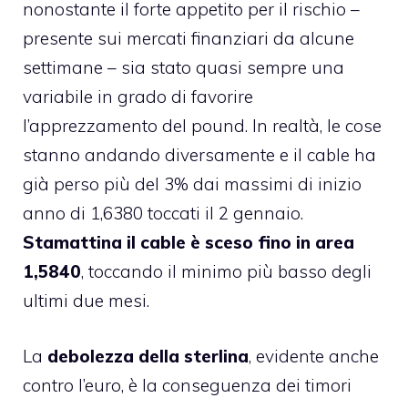
nonostante il forte appetito per il rischio –
presente sui mercati finanziari da alcune
settimane – sia stato quasi sempre una
variabile in grado di favorire
l’apprezzamento del pound. In realtà, le cose
stanno andando diversamente e il cable ha
già perso più del 3% dai massimi di inizio
anno di 1,6380 toccati il 2 gennaio.
Stamattina il cable è sceso fino in area
1,5840
, toccando il minimo più basso degli
ultimi due mesi.
La
debolezza della sterlina
, evidente anche
contro l’euro, è la conseguenza dei timori