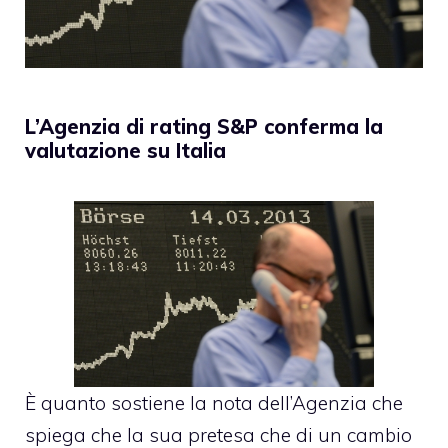
L’Agenzia di rating S&P conferma la
valutazione su Italia
È quanto sostiene la nota dell’Agenzia che
spiega che la sua pretesa che di un cambio