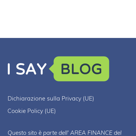
Dichiarazione sulla Privacy (UE)
Cookie Policy (UE)
Questo sito è parte dell' AREA FINANCE
del