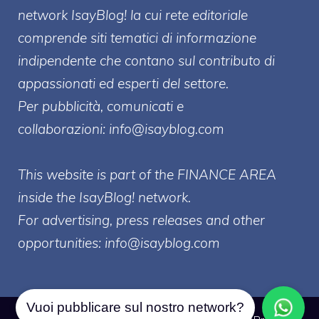
network IsayBlog! la cui rete editoriale
comprende siti tematici di informazione
indipendente che contano sul contributo di
appassionati ed esperti del settore.
Per pubblicità, comunicati e
collaborazioni:
info@isayblog.com
This website is part of the FINANCE AREA
inside the IsayBlog! network.
For advertising, press releases and other
opportunities:
info@isayblog.com
Vuoi pubblicare sul nostro network?