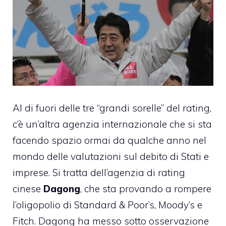
Al di fuori delle tre “grandi sorelle” del rating,
c’è un’altra agenzia internazionale che si sta
facendo spazio ormai da qualche anno nel
mondo delle valutazioni sul debito di Stati e
imprese. Si tratta dell’agenzia di rating
cinese
Dagong
, che sta provando a rompere
l’oligopolio di Standard & Poor’s, Moody’s e
Fitch. Dagong ha messo sotto osservazione