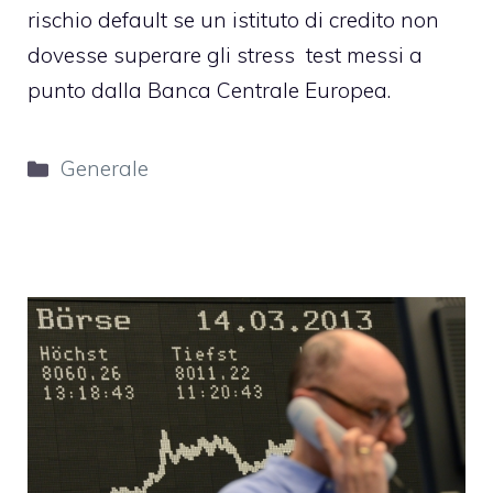
rischio default se un istituto di credito non
dovesse superare gli stress test messi a
punto dalla Banca Centrale Europea.
Categorie
Generale