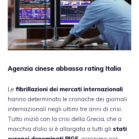
Agenzia cinese abbassa rating Italia
Le
fibrillazioni dei mercati internazionali
hanno determinato le cronache dei giornali
internazionali negli ultimi tre anni di crisi.
Tutto iniziò con la crisi della Grecia, che a
macchia d’olio si è allargata a tutti gli
stati
europei denominati
PIGS
, acronimo per