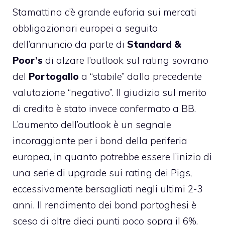
Stamattina c’è grande euforia sui mercati
obbligazionari europei a seguito
dell’annuncio da parte di
Standard &
Poor’s
di alzare l’outlook sul rating sovrano
del
Portogallo
a “stabile” dalla precedente
valutazione “negativo”. Il giudizio sul merito
di credito è stato invece confermato a BB.
L’aumento dell’outlook è un segnale
incoraggiante per i bond della periferia
europea, in quanto potrebbe essere l’inizio di
una serie di upgrade sui rating dei Pigs,
eccessivamente bersagliati negli ultimi 2-3
anni. Il rendimento dei bond portoghesi è
sceso di oltre dieci punti poco sopra il 6%.