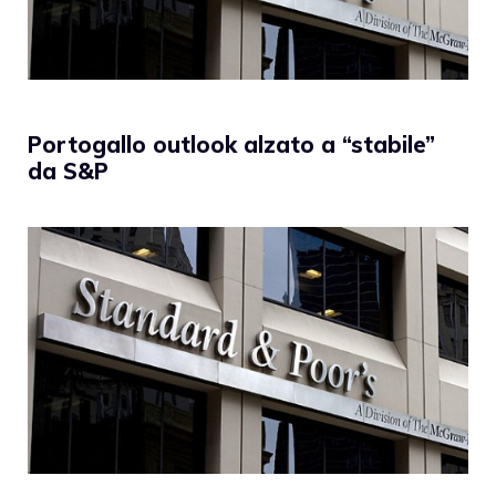
Portogallo outlook alzato a “stabile”
da S&P