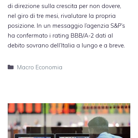
di direzione sulla crescita per non dovere,
nel giro di tre mesi, rivalutare la propria
posizione. In un messaggio l’agenzia S&P’s
ha confermato i rating BBB/A-2 dati al
debito sovrano dell’Italia a lungo e a breve.
Categorie
Macro Economia