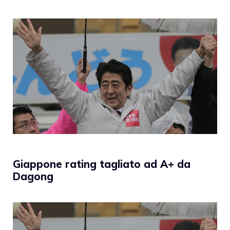
Giappone rating tagliato ad A+ da
Dagong