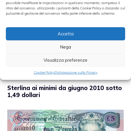
possibile modificare le impostazioni in qualsiasi momento, compreso il
ritiro del consenso, utilizzando i pulsanti della Cookie Policy o cliccando sul
pulsante di gestione del consenso nella parte inferiore dello schermo.
Accetta
Nega
Visualizza preferenze
Cookie Policy
Dichiarazione sulla Privacy
Sterlina ai minimi da giugno 2010 sotto
1,49 dollari