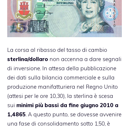
La corsa al ribasso del tasso di cambio
sterlina/dollaro
non accenna a dare segnali
di inversione. In attesa della pubblicazione
dei dati sulla bilancia commerciale e sulla
produzione manifatturiera nel Regno Unito
(attesi per le ore 10,30), la sterlina è scesa
sui
minimi più bassi da fine giugno 2010 a
1,4865
. A questo punto, se dovesse avvenire
una fase di consolidamento sotto 1,50, è