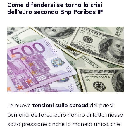
Come difendersi se torna la crisi
dell’euro secondo Bnp Paribas IP
Le nuove
tensioni sullo spread
dei paesi
periferici dell’area euro hanno di fatto messo
sotto pressione anche la moneta unica, che