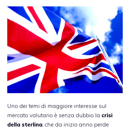
Uno dei temi di maggiore interesse sul
mercato valutario è senza dubbio la
crisi
della sterlina
, che da inizio anno perde