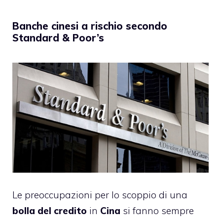
Banche cinesi a rischio secondo
Standard & Poor’s
Le preoccupazioni per lo scoppio di una
bolla del credito
in
Cina
si fanno sempre