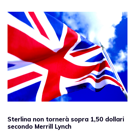
Sterlina non tornerà sopra 1,50 dollari
secondo Merrill Lynch