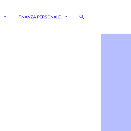
FINANZA PERSONALE