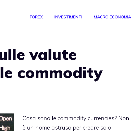
FOREX
INVESTIMENTI
MACRO ECONOMIA
ulle valute
lle commodity
Cosa sono le commodity currencies? Non
è un nome astruso per creare solo