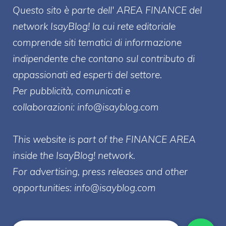
Questo sito è parte dell' AREA FINANCE
del
network IsayBlog! la cui rete editoriale
comprende siti tematici di informazione
indipendente che contano sul contributo di
appassionati ed esperti del settore.
Per pubblicità, comunicati e
collaborazioni:
info@isayblog.com
This website is part of the FINANCE AREA
inside the IsayBlog! network.
For advertising, press releases and other
opportunities:
info@isayblog.com