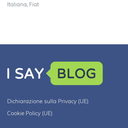
Italiana
,
Fiat
Dichiarazione sulla Privacy (UE)
Cookie Policy (UE)