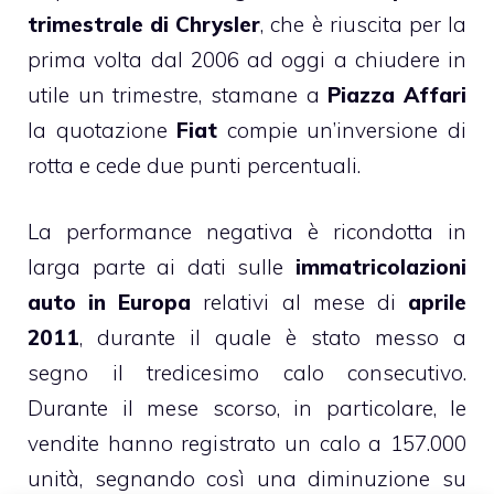
trimestrale di Chrysler
, che è riuscita per la
prima volta dal 2006 ad oggi a chiudere in
utile un trimestre, stamane a
Piazza Affari
la quotazione
Fiat
compie un’inversione di
rotta e cede due punti percentuali.
La performance negativa è ricondotta in
larga parte ai dati sulle
immatricolazioni
auto in Europa
relativi al mese di
aprile
2011
, durante il quale è stato messo a
segno il tredicesimo calo consecutivo.
Durante il mese scorso, in particolare, le
vendite hanno registrato un calo a 157.000
unità, segnando così una diminuzione su