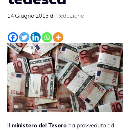
14 Giugno 2013
di
Redazione
Il
ministero del Tesoro
ha provveduto ad