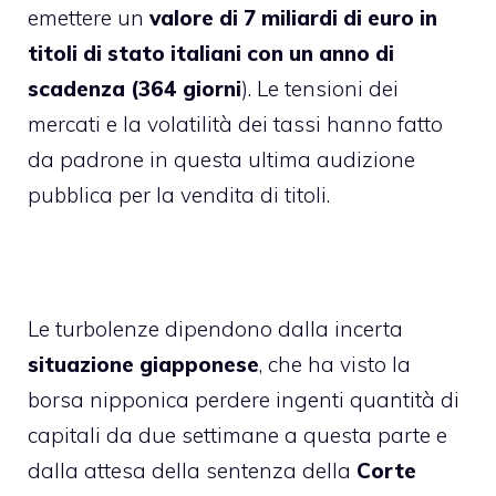
emettere un
valore di 7 miliardi di euro in
titoli di stato
italiani con un anno di
scadenza (364 giorni
). Le tensioni dei
mercati e la volatilità dei tassi hanno fatto
da padrone in questa ultima audizione
pubblica per la vendita di titoli.
Le turbolenze dipendono dalla incerta
situazione giapponese
, che ha visto la
borsa nipponica perdere ingenti quantità di
capitali da due settimane a questa parte e
dalla attesa della sentenza della
Corte