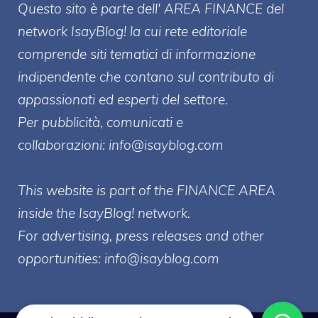
Questo sito è parte dell' AREA FINANCE
del
network IsayBlog! la cui rete editoriale
comprende siti tematici di informazione
indipendente che contano sul contributo di
appassionati ed esperti del settore.
Per pubblicità, comunicati e
collaborazioni:
info@isayblog.com
This website is part of the FINANCE AREA
inside the IsayBlog! network.
For advertising, press releases and other
opportunities:
info@isayblog.com