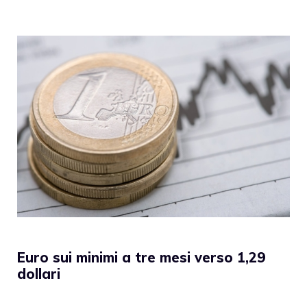
Euro sui minimi a tre mesi verso 1,29
dollari