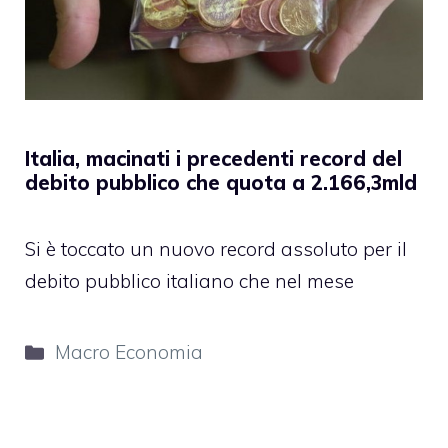
Italia, macinati i precedenti record del
debito pubblico che quota a 2.166,3mld
Si è toccato un nuovo record assoluto per il
debito pubblico italiano che nel mese
Categorie
Macro Economia