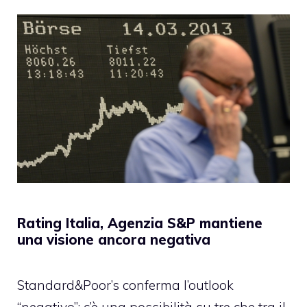
Rating Italia, Agenzia S&P mantiene
una visione ancora negativa
Standard&Poor’s conferma l’outlook