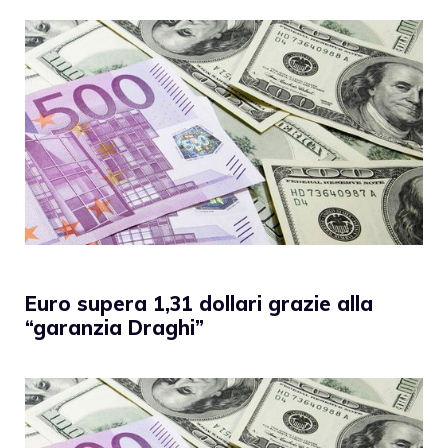
Euro supera 1,31 dollari grazie alla
“garanzia Draghi”