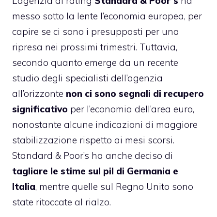
L’agenzia di rating
Standard & Poor’s
ha
messo sotto la lente l’economia europea, per
capire se ci sono i presupposti per una
ripresa nei prossimi trimestri. Tuttavia,
secondo quanto emerge da un recente
studio degli specialisti dell’agenzia
all’orizzonte
non ci sono segnali di recupero
significativo
per l’economia dell’area euro,
nonostante alcune indicazioni di maggiore
stabilizzazione rispetto ai mesi scorsi.
Standard & Poor’s ha anche deciso di
tagliare le stime sul pil di Germania e
Italia
, mentre quelle sul Regno Unito sono
state ritoccate al rialzo.