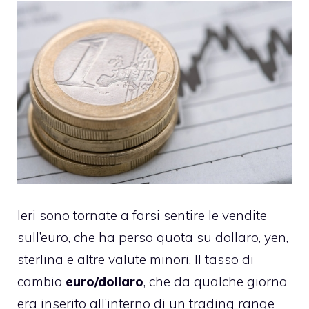
Ieri sono tornate a farsi sentire le vendite
sull’euro, che ha perso quota su dollaro, yen,
sterlina e altre valute minori. Il tasso di
cambio
euro/dollaro
, che da qualche giorno
era inserito all’interno di un
trading range