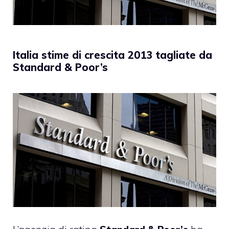
Italia stime di crescita 2013 tagliate da
Standard & Poor’s