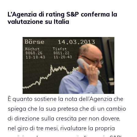
L’Agenzia di rating S&P conferma la
valutazione su Italia
È quanto sostiene la nota dell’Agenzia che
spiega che la sua pretesa che di un cambio
di direzione sulla crescita per non dovere,
nel giro di tre mesi, rivalutare la propria