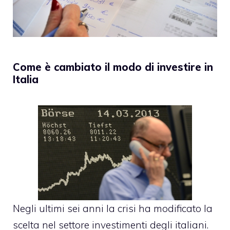
Come è cambiato il modo di investire in
Italia
Negli ultimi sei anni la crisi ha modificato la
scelta nel settore investimenti degli italiani.