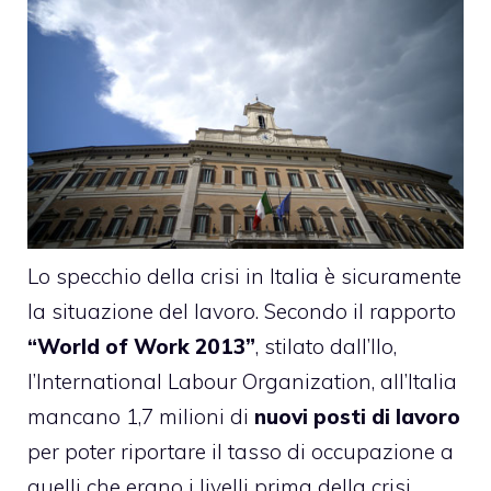
Lo specchio della crisi in Italia è sicuramente
la situazione del lavoro. Secondo il rapporto
“World of Work 2013”
, stilato dall’Ilo,
l’International Labour Organization, all’Italia
mancano 1,7 milioni di
nuovi posti di lavoro
per poter riportare il tasso di occupazione a
quelli che erano i livelli prima della crisi.