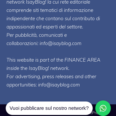
network IsayBlog! la cui rete editoriale
comprende siti tematici di informazione
indipendente che contano sul contributo di
appassionati ed esperti del settore.
Per pubblicità, comunicati e
collaborazioni:
info@isayblog.com
This website is part of the FINANCE AREA
inside the IsayBlog! network.
For advertising, press releases and other
opportunities:
info@isayblog.com
Vuoi pubblicare sul nostro network?
© 2026 Borsa Forex
• Creato con
GeneratePress