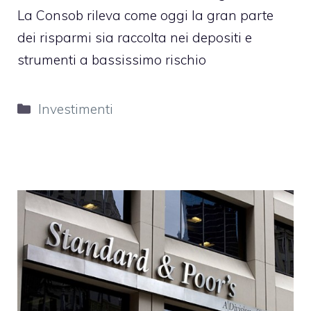
La Consob rileva come oggi la gran parte
dei risparmi sia raccolta nei depositi e
strumenti a bassissimo rischio
Categorie
Investimenti