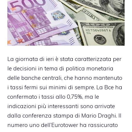
La giornata di ieri è stata caratterizzata per
le decisioni in tema di politica monetaria
delle banche centrali, che hanno mantenuto
i tassi fermi sui minimi di sempre.
La Bce ha
confermato i tassi allo 0,75%
, ma le
indicazioni più interessanti sono arrivate
dalla conferenza stampa di Mario Draghi. Il
numero uno dell’Eurotower ha
rassicurato