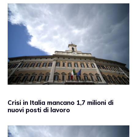
Crisi in Italia mancano 1,7 milioni di
nuovi posti di lavoro