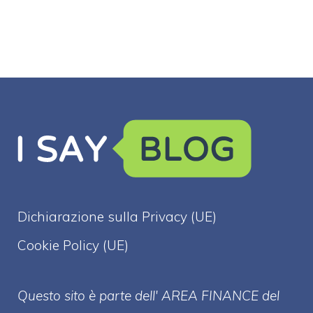
Dichiarazione sulla Privacy (UE)
Cookie Policy (UE)
Questo sito è parte dell' AREA FINANCE
del