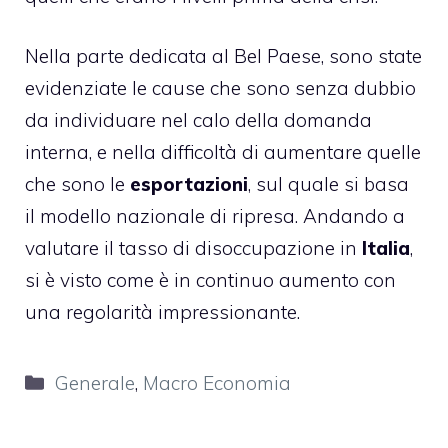
Nella parte dedicata al Bel Paese, sono state
evidenziate le cause che sono senza dubbio
da individuare nel calo della domanda
interna, e nella difficoltà di aumentare quelle
che sono le
esportazioni
, sul quale si basa
il modello nazionale di ripresa. Andando a
valutare il tasso di disoccupazione in
Italia
,
si è visto come è in continuo aumento con
una regolarità impressionante.
Categorie
Generale
,
Macro Economia