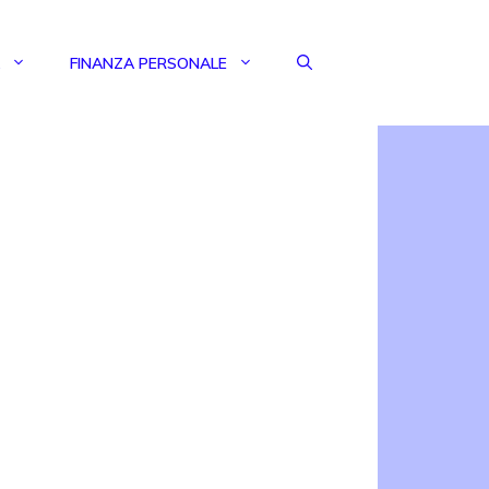
FINANZA PERSONALE