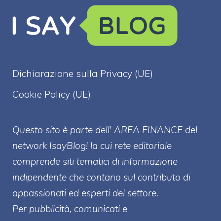
Dichiarazione sulla Privacy (UE)
Cookie Policy (UE)
Questo sito è parte dell' AREA FINANCE
del
network IsayBlog! la cui rete editoriale
comprende siti tematici di informazione
indipendente che contano sul contributo di
appassionati ed esperti del settore.
Per pubblicità, comunicati e