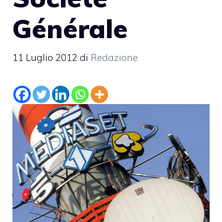
Générale
11 Luglio 2012
di
Redazione