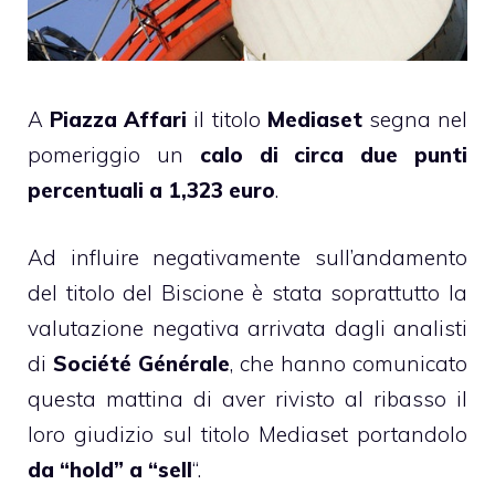
A
Piazza Affari
il titolo
Mediaset
segna nel
pomeriggio un
calo di circa due punti
percentuali a 1,323 euro
.
Ad influire negativamente sull’andamento
del titolo del Biscione è stata soprattutto la
valutazione negativa arrivata dagli analisti
di
Société Générale
, che hanno comunicato
questa mattina di aver rivisto al ribasso il
loro giudizio sul titolo Mediaset portandolo
da “hold” a “sell
“.