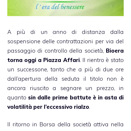
A più di un anno di distanza dalla
sospensione delle contrattazioni per via del
passaggio di controllo della società,
Bioera
torna oggi a
Piazza Affari
. Il rientro è stato
un successone, tanto che a più di due ore
dall’apertura della seduta il titolo non è
ancora riuscito a segnare un prezzo, in
quanto
sin dalle prime battute è in asta di
volatilità per l’eccessivo rialzo
.
Il ritorno in Borsa della società attiva nella