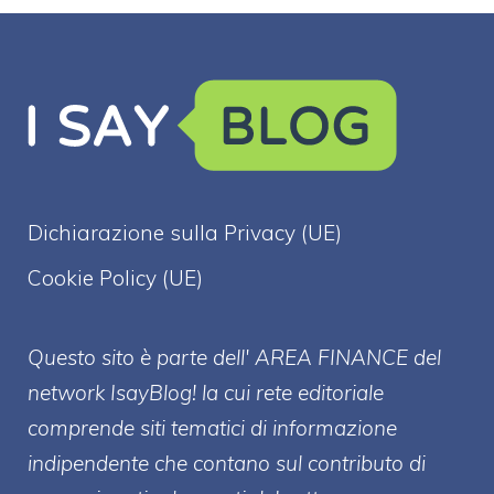
Dichiarazione sulla Privacy (UE)
Cookie Policy (UE)
Questo sito è parte dell' AREA FINANCE
del
network IsayBlog! la cui rete editoriale
comprende siti tematici di informazione
indipendente che contano sul contributo di