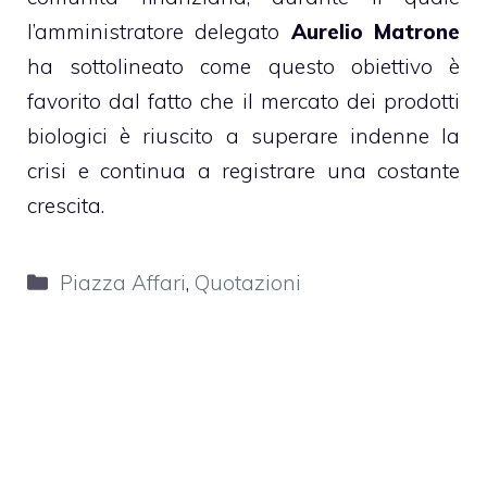
l’amministratore delegato
Aurelio Matrone
ha sottolineato come questo obiettivo è
favorito dal fatto che il mercato dei prodotti
biologici è riuscito a superare indenne la
crisi e continua a registrare una costante
crescita.
Categorie
Piazza Affari
,
Quotazioni