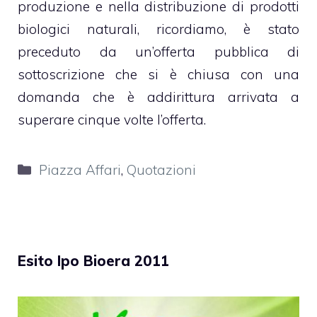
produzione e nella distribuzione di prodotti
biologici naturali, ricordiamo, è stato
preceduto da un’offerta pubblica di
sottoscrizione che si è chiusa con una
domanda che è addirittura arrivata a
superare cinque volte l’offerta.
Categorie
Piazza Affari
,
Quotazioni
Esito Ipo Bioera 2011