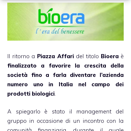
Il ritorno a
Piazza Affari
del titolo
Bioera
è
finalizzato a favorire la crescita della
società fino a farla diventare l’azienda
numero uno in Italia nel campo dei
prodotti biologici
.
A spiegarlo è stato il management del
gruppo in occasione di un incontro con la
comunità finanziaria, durante il quale