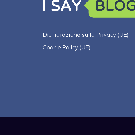
Dichiarazione sulla Privacy (UE)
Cookie Policy (UE)