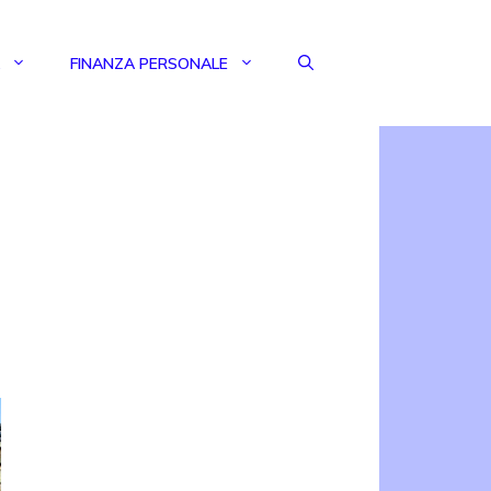
FINANZA PERSONALE