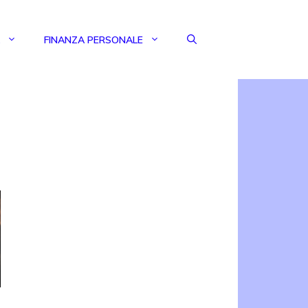
FINANZA PERSONALE