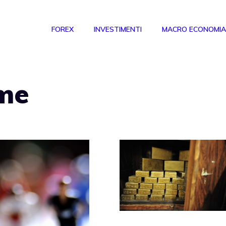
FOREX
INVESTIMENTI
MACRO ECONOMIA
ime