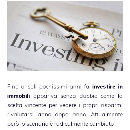
Fino a soli pochissimi anni fa
investire in
immobili
appariva senza dubbio come la
scelta vincente per vedere i propri risparmi
rivalutarsi anno dopo anno. Attualmente
però lo scenario è radicalmente cambiato.