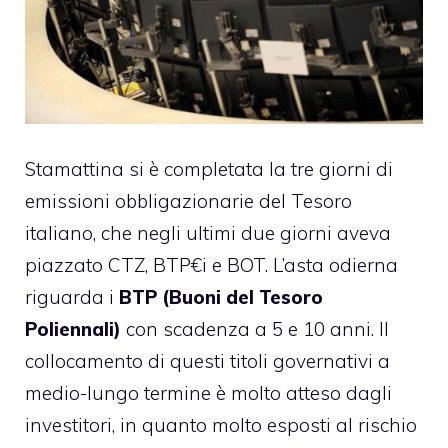
Stamattina si è completata la tre giorni di
emissioni obbligazionarie del Tesoro
italiano, che negli ultimi due giorni aveva
piazzato CTZ, BTP€i e BOT. L’asta odierna
riguarda i
BTP (Buoni del Tesoro
Poliennali)
con scadenza a 5 e 10 anni. Il
collocamento di questi titoli governativi a
medio-lungo termine è molto atteso dagli
investitori, in quanto molto esposti al rischio