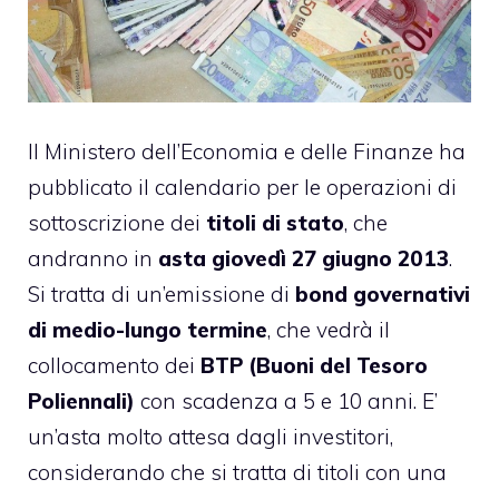
Il Ministero dell’Economia e delle Finanze ha
pubblicato il calendario per le operazioni di
sottoscrizione dei
titoli di stato
, che
andranno in
asta giovedì 27 giugno 2013
.
Si tratta di un’emissione di
bond governativi
di medio-lungo termine
, che vedrà il
collocamento dei
BTP (Buoni del Tesoro
Poliennali)
con scadenza a 5 e 10 anni. E’
un’asta molto attesa dagli investitori,
considerando che si tratta di titoli con una