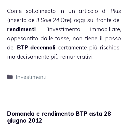
Come sottolineato in un articolo di
Plus
(inserto de
Il Sole 24 Ore
), oggi sul fronte dei
rendimenti
l’investimento immobiliare,
appesantito dalle tasse, non tiene il passo
dei
BTP decennali
, certamente più rischiosi
ma decisamente più remunerativi.
Categorie
Investimenti
Domanda e rendimento BTP asta 28
giugno 2012