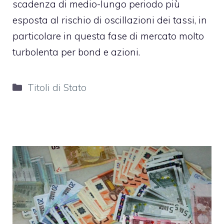
scadenza di medio-lungo periodo più
esposta al rischio di oscillazioni dei tassi, in
particolare in questa fase di mercato molto
turbolenta per bond e azioni.
Categorie
Titoli di Stato