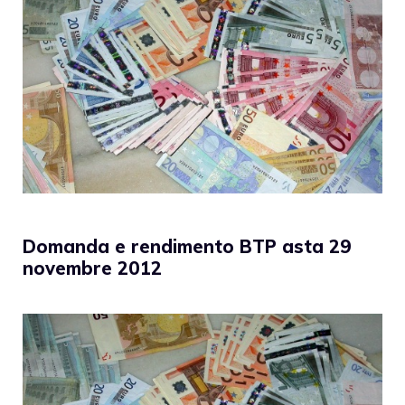
Domanda e rendimento BTP asta 29
novembre 2012