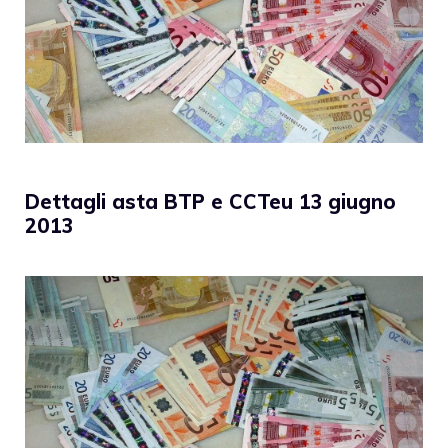
Dettagli asta BTP e CCTeu 13 giugno
2013