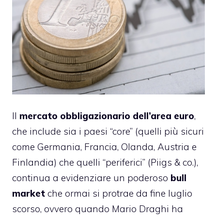
Il
mercato obbligazionario dell’area euro
,
che include sia i paesi “core” (quelli più sicuri
come Germania, Francia, Olanda, Austria e
Finlandia) che quelli “periferici” (Piigs & co.),
continua a evidenziare un poderoso
bull
market
che ormai si protrae da fine luglio
scorso, ovvero quando Mario Draghi ha