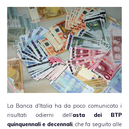
La Banca d’Italia ha da poco comunicato i
risultati odierni dell’
asta dei BTP
quinquennali e decennali
, che fa seguito alle