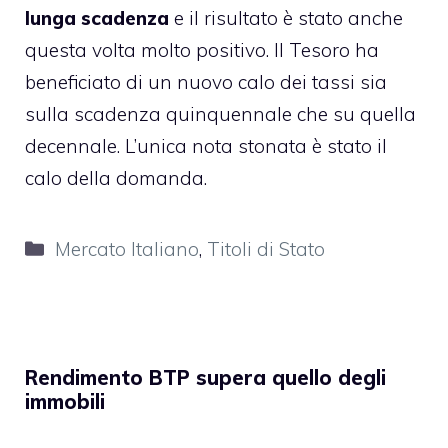
lunga scadenza
e il risultato è stato anche
questa volta molto positivo. Il Tesoro ha
beneficiato di un nuovo calo dei tassi sia
sulla scadenza quinquennale che su quella
decennale. L’unica nota stonata è stato il
calo della domanda.
Categorie
Mercato Italiano
,
Titoli di Stato
Rendimento BTP supera quello degli
immobili