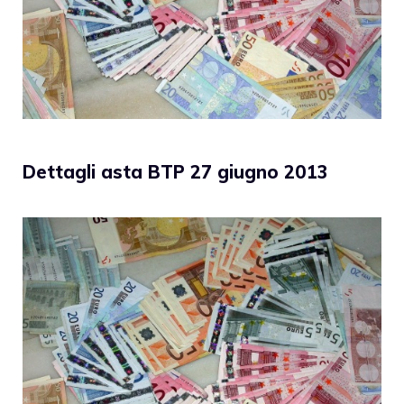
Dettagli asta BTP 27 giugno 2013