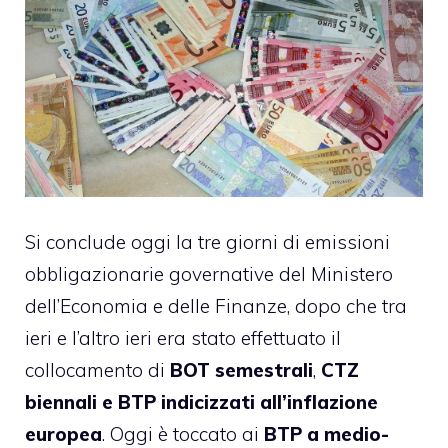
Si conclude oggi la tre giorni di emissioni
obbligazionarie governative del Ministero
dell’Economia e delle Finanze, dopo che tra
ieri e l’altro ieri era stato effettuato il
collocamento di
BOT semestrali
,
CTZ
biennali e BTP indicizzati all’inflazione
europea
. Oggi è toccato ai
BTP a medio-