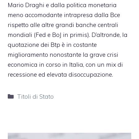
Mario Draghi e dalla politica monetaria
meno accomodante intrapresa dalla Bce
rispetto alle altre grandi banche centrali
mondiali (Fed e BoJ in primis). D’altronde, la
quotazione dei Btp è in costante
miglioramento nonostante la grave crisi
economica in corso in Italia, con un mix di
recessione ed elevata disoccupazione.
Categorie
Titoli di Stato