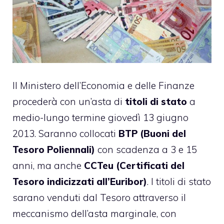
Il Ministero dell’Economia e delle Finanze
procederà con un’asta di
titoli di stato
a
medio-lungo termine giovedì 13 giugno
2013. Saranno collocati
BTP (Buoni del
Tesoro Poliennali)
con scadenza a 3 e 15
anni, ma anche
CCTeu (Certificati del
Tesoro indicizzati all’Euribor)
. I titoli di stato
sarano venduti dal Tesoro attraverso il
meccanismo dell’asta marginale, con