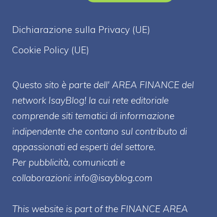
Dichiarazione sulla Privacy (UE)
Cookie Policy (UE)
Questo sito è parte dell' AREA FINANCE
del
network IsayBlog! la cui rete editoriale
comprende siti tematici di informazione
indipendente che contano sul contributo di
appassionati ed esperti del settore.
Per pubblicità, comunicati e
collaborazioni:
info@isayblog.com
This website is part of the FINANCE AREA