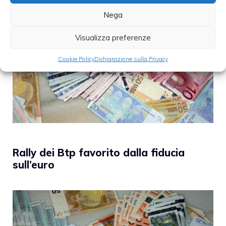
Nega
Visualizza preferenze
Cookie Policy
Dichiarazione sulla Privacy
Rally dei Btp favorito dalla fiducia
sull’euro