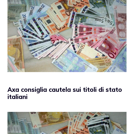
Axa consiglia cautela sui titoli di stato
italiani