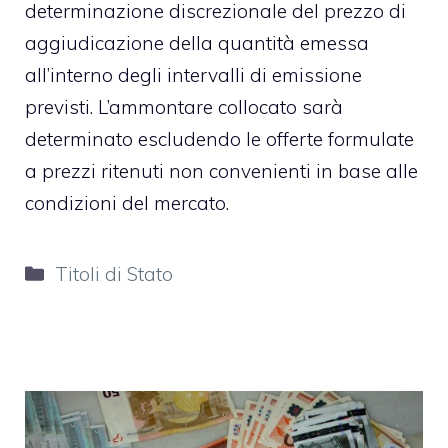
determinazione discrezionale del prezzo di
aggiudicazione della quantità emessa
all’interno degli intervalli di emissione
previsti. L’ammontare collocato sarà
determinato escludendo le offerte formulate
a prezzi ritenuti non convenienti in base alle
condizioni del mercato.
Categorie
Titoli di Stato