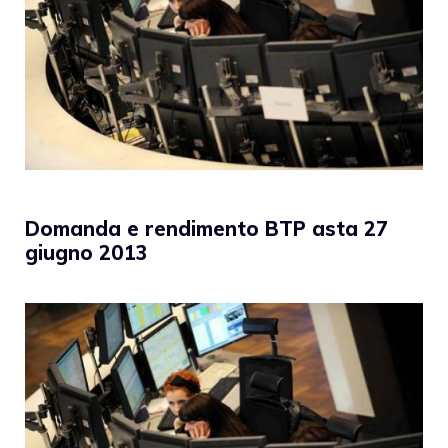
Domanda e rendimento BTP asta 27
giugno 2013