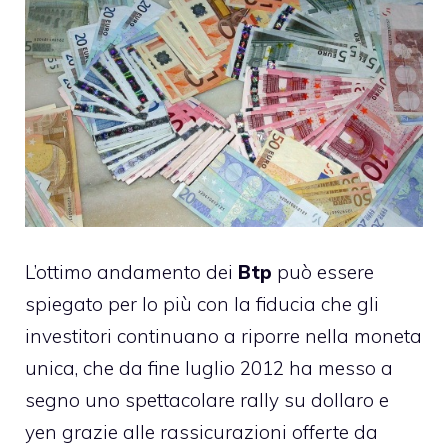
L’ottimo andamento dei
Btp
può essere
spiegato per lo più con la fiducia che gli
investitori continuano a riporre nella moneta
unica, che da fine luglio 2012 ha messo a
segno uno spettacolare rally su dollaro e
yen grazie alle rassicurazioni offerte da