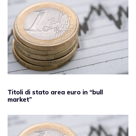
Titoli di stato area euro in “bull
market”