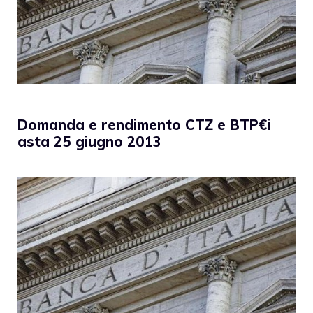
Domanda e rendimento CTZ e BTP€i
asta 25 giugno 2013