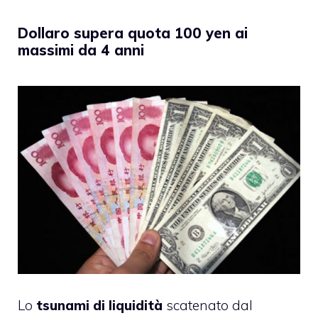
Dollaro supera quota 100 yen ai
massimi da 4 anni
Lo
tsunami di liquidità
scatenato dal