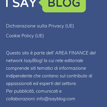
Dichiarazione sulla Privacy (UE)
Cookie Policy (UE)
Questo sito è parte dell' AREA FINANCE
del
network IsayBlog! la cui rete editoriale
comprende siti tematici di informazione
indipendente che contano sul contributo di
appassionati ed esperti del settore.
Per pubblicità, comunicati e
collaborazioni:
info@isayblog.com