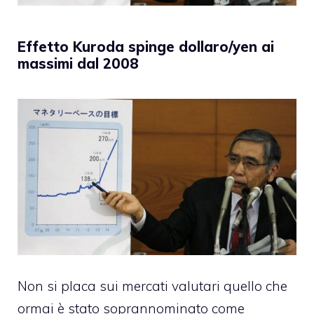
Effetto Kuroda spinge dollaro/yen ai
massimi dal 2008
Non si placa sui mercati valutari quello che
ormai è stato soprannominato come