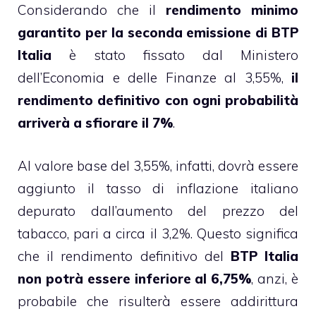
Considerando che il
rendimento minimo
garantito per la seconda emissione di BTP
Italia
è stato fissato dal Ministero
dell’Economia e delle Finanze al 3,55%,
il
rendimento definitivo con ogni probabilità
arriverà a sfiorare il 7%
.
Al valore base del 3,55%, infatti, dovrà essere
aggiunto il tasso di inflazione italiano
depurato dall’aumento del prezzo del
tabacco, pari a circa il 3,2%. Questo significa
che il rendimento definitivo del
BTP Italia
non potrà essere inferiore al 6,75%
, anzi, è
probabile che risulterà essere addirittura