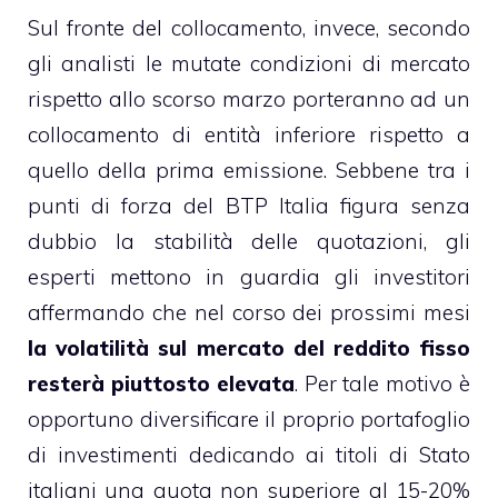
Sul fronte del collocamento, invece, secondo
gli analisti le mutate condizioni di mercato
rispetto allo scorso marzo porteranno ad un
collocamento di entità inferiore rispetto a
quello della prima emissione. Sebbene tra i
punti di forza del BTP Italia figura senza
dubbio la stabilità delle quotazioni, gli
esperti mettono in guardia gli investitori
affermando che nel corso dei prossimi mesi
la volatilità sul mercato del reddito fisso
resterà piuttosto elevata
. Per tale motivo è
opportuno diversificare il proprio portafoglio
di investimenti dedicando ai titoli di Stato
italiani una quota non superiore al 15-20%