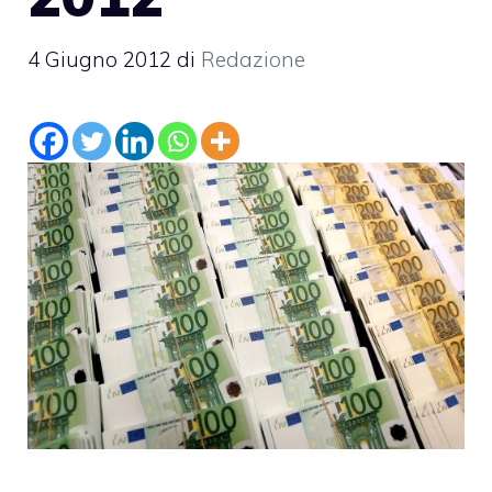
4 Giugno 2012
di
Redazione