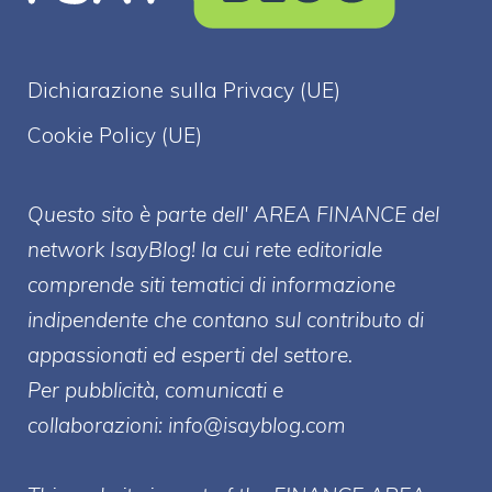
Dichiarazione sulla Privacy (UE)
Cookie Policy (UE)
Questo sito è parte dell' AREA FINANCE
del
network IsayBlog! la cui rete editoriale
comprende siti tematici di informazione
indipendente che contano sul contributo di
appassionati ed esperti del settore.
Per pubblicità, comunicati e
collaborazioni:
info@isayblog.com