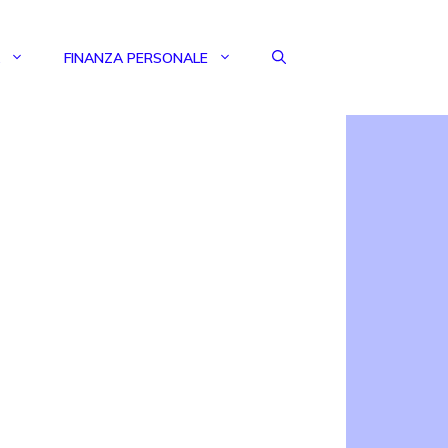
FINANZA PERSONALE