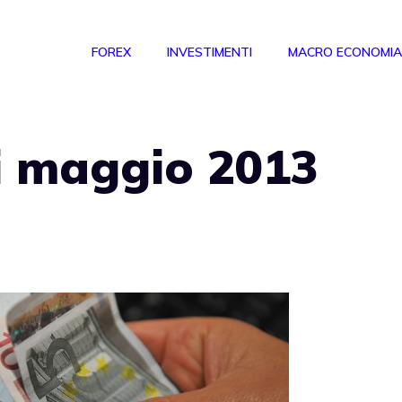
FOREX
INVESTIMENTI
MACRO ECONOMIA
i maggio 2013