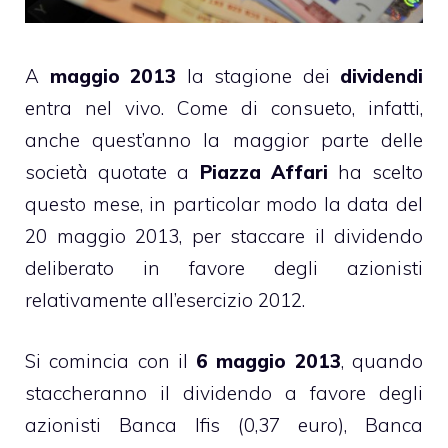
A
maggio 2013
la stagione dei
dividendi
entra nel vivo. Come di consueto, infatti,
anche quest’anno la maggior parte delle
società quotate a
Piazza Affari
ha scelto
questo mese, in particolar modo la data del
20 maggio 2013, per staccare il dividendo
deliberato in favore degli azionisti
relativamente all’esercizio 2012.
Si comincia con il
6 maggio 2013
, quando
staccheranno il dividendo a favore degli
azionisti Banca Ifis (0,37 euro), Banca