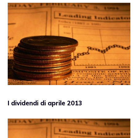
I dividendi di aprile 2013