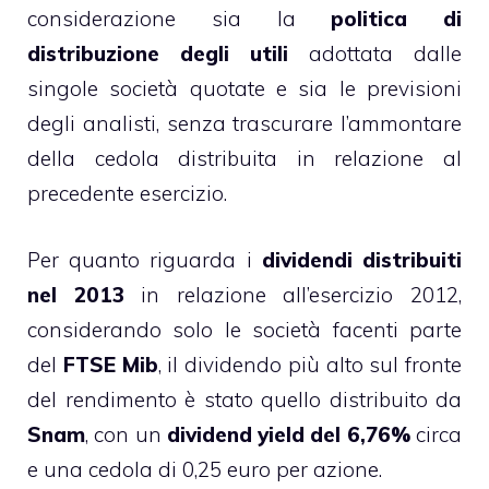
considerazione sia la
politica di
distribuzione degli utili
adottata dalle
singole società quotate e sia le previsioni
degli analisti, senza trascurare l’ammontare
della cedola distribuita in relazione al
precedente esercizio.
Per quanto riguarda i
dividendi distribuiti
nel 2013
in relazione all’esercizio 2012,
considerando solo le società facenti parte
del
FTSE Mib
, il dividendo più alto sul fronte
del rendimento è stato quello distribuito da
Snam
, con un
dividend yield del 6,76%
circa
e una cedola di 0,25 euro per azione.