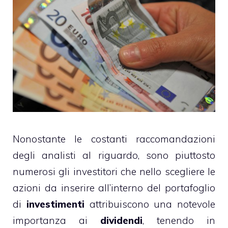
Nonostante le costanti raccomandazioni
degli analisti al riguardo, sono piuttosto
numerosi gli investitori che nello scegliere le
azioni da inserire all’interno del portafoglio
di
investimenti
attribuiscono una notevole
importanza ai
dividendi
, tenendo in