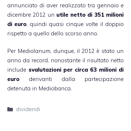
annunciato di aver realizzato tra gennaio e
dicembre 2012 un
utile netto di 351 milioni
di euro
, quindi quasi cinque volte il doppio
rispetto a quello dello scorso anno.
Per Mediolanum, dunque, il 2012 è stato un
anno da record, nonostante il risultato netto
include
svalutazioni per circa 63 milioni di
euro
derivanti dalla partecipazione
detenuta in Mediobanca.
Categorie
dividendi