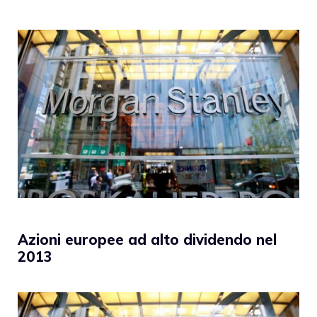
Azioni europee ad alto dividendo nel
2013