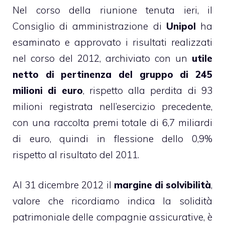
Nel corso della riunione tenuta ieri, il
Consiglio di amministrazione di
Unipol
ha
esaminato e approvato i risultati realizzati
nel corso del 2012, archiviato con un
utile
netto di pertinenza del gruppo di 245
milioni di euro
, rispetto alla perdita di 93
milioni registrata nell’esercizio precedente,
con una raccolta premi totale di 6,7 miliardi
di euro, quindi in flessione dello 0,9%
rispetto al risultato del 2011.
Al 31 dicembre 2012 il
margine di solvibilità
,
valore che ricordiamo indica la solidità
patrimoniale delle compagnie assicurative, è