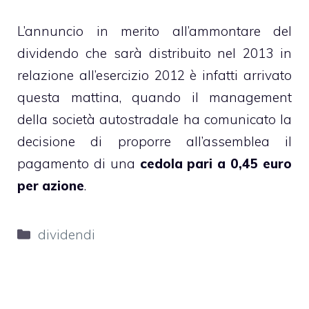
L’annuncio in merito all’ammontare del
dividendo che sarà distribuito nel 2013 in
relazione all’esercizio 2012 è infatti arrivato
questa mattina, quando il management
della società autostradale ha comunicato la
decisione di proporre all’assemblea il
pagamento di una
cedola pari a 0,45 euro
per azione
.
Categorie
dividendi