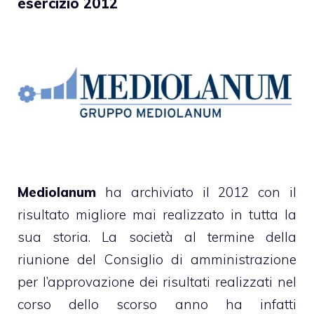
esercizio 2012
Mediolanum
ha archiviato il 2012 con il
risultato migliore mai realizzato in tutta la
sua storia. La società al termine della
riunione del Consiglio di amministrazione
per l’approvazione dei risultati realizzati nel
corso dello scorso anno ha infatti