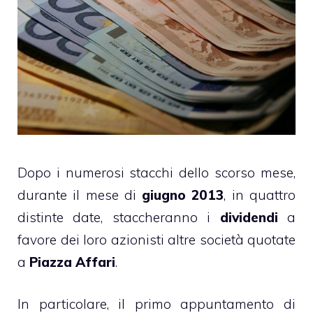
Dopo i numerosi stacchi dello scorso mese,
durante il mese di
giugno 2013
, in quattro
distinte date, staccheranno i
dividendi
a
favore dei loro azionisti altre società quotate
a
Piazza Affari
.
In particolare, il primo appuntamento di