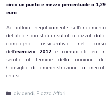
circa un punto e mezzo percentuale a 1,29
euro
.
Ad influire negativamente sull’andamento
del titolo sono stati i risultati realizzati dalla
compagnia assicurativa nel corso
dell’
esercizio 2012
e comunicati ieri in
serata al termine della riunione del
Consiglio di amministrazione, a mercati
chiusi.
Categorie
dividendi
,
Piazza Affari