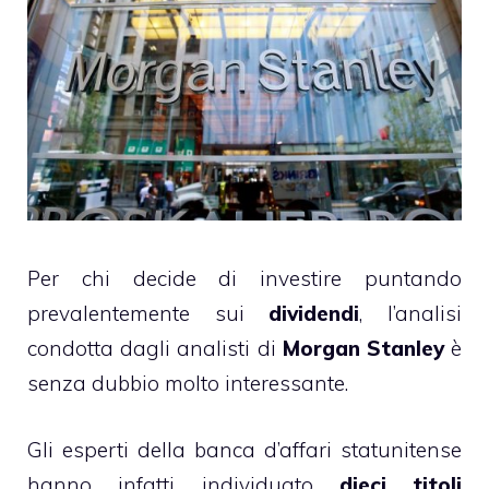
Per chi decide di investire puntando
prevalentemente sui
dividendi
, l’analisi
condotta dagli analisti di
Morgan Stanley
è
senza dubbio molto interessante.
Gli esperti della banca d’affari statunitense
hanno infatti individuato
dieci titoli