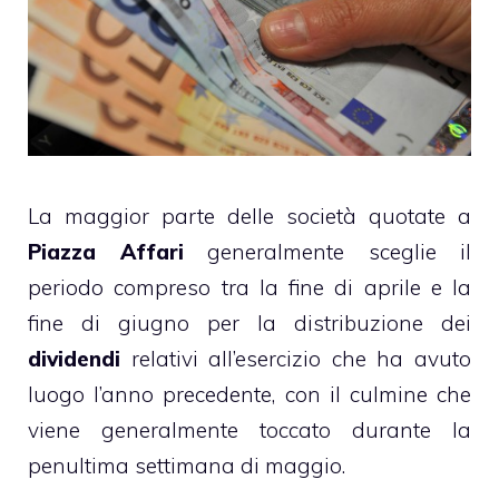
La maggior parte delle società quotate a
Piazza Affari
generalmente sceglie il
periodo compreso tra la fine di aprile e la
fine di giugno per la distribuzione dei
dividendi
relativi all’esercizio che ha avuto
luogo l’anno precedente, con il culmine che
viene generalmente toccato durante la
penultima settimana di maggio.