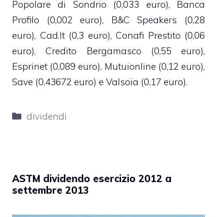
Popolare di Sondrio (0,033 euro), Banca
Profilo (0,002 euro), B&C Speakers (0,28
euro), Cad.It (0,3 euro), Conafi Prestito (0,06
euro), Credito Bergamasco (0,55 euro),
Esprinet (0,089 euro), Mutuionline (0,12 euro),
Save (0,43672 euro) e Valsoia (0,17 euro).
Categorie
dividendi
ASTM dividendo esercizio 2012 a
settembre 2013