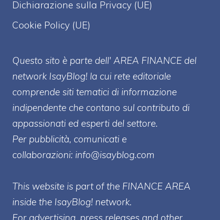
Dichiarazione sulla Privacy (UE)
Cookie Policy (UE)
Questo sito è parte dell' AREA FINANCE
del
network IsayBlog! la cui rete editoriale
comprende siti tematici di informazione
indipendente che contano sul contributo di
appassionati ed esperti del settore.
Per pubblicità, comunicati e
collaborazioni:
info@isayblog.com
This website is part of the FINANCE AREA
inside the IsayBlog! network.
For advertising, press releases and other