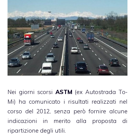
Nei giorni scorsi
ASTM
(ex Autostrada To-
Mi) ha comunicato i risultati realizzati nel
corso del 2012, senza però fornire alcune
indicazioni in merito alla proposta di
ripartizione degli utili.