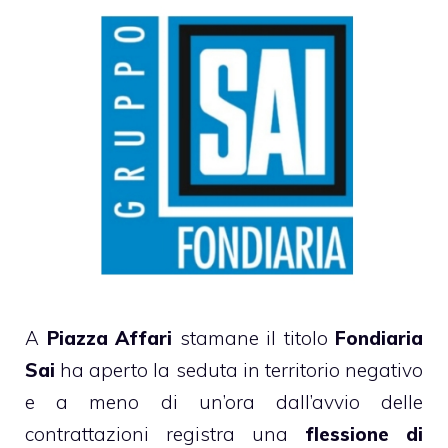
A
Piazza Affari
stamane il titolo
Fondiaria
Sai
ha aperto la seduta in territorio negativo
e a meno di un’ora dall’avvio delle
contrattazioni registra una
flessione di