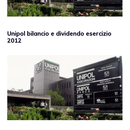
Unipol bilancio e dividendo esercizio
2012