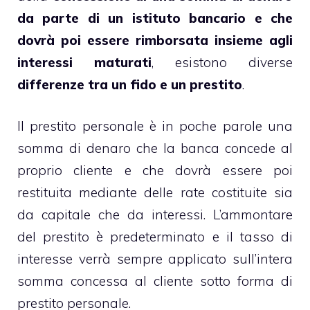
da parte di un istituto bancario e che
dovrà poi essere rimborsata insieme agli
interessi maturati
, esistono diverse
differenze tra un fido e un prestito
.
Il prestito personale è in poche parole una
somma di denaro che la banca concede al
proprio cliente e che dovrà essere poi
restituita mediante delle rate costituite sia
da capitale che da interessi. L’ammontare
del prestito è predeterminato e il tasso di
interesse verrà sempre applicato sull’intera
somma concessa al cliente sotto forma di
prestito personale.