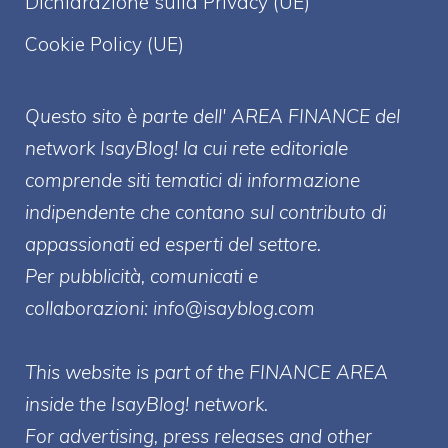
Dichiarazione sulla Privacy (UE)
Cookie Policy (UE)
Questo sito è parte dell' AREA FINANCE
del
network IsayBlog! la cui rete editoriale
comprende siti tematici di informazione
indipendente che contano sul contributo di
appassionati ed esperti del settore.
Per pubblicità, comunicati e
collaborazioni:
info@isayblog.com
This website is part of the FINANCE AREA
inside the IsayBlog! network.
For advertising, press releases and other