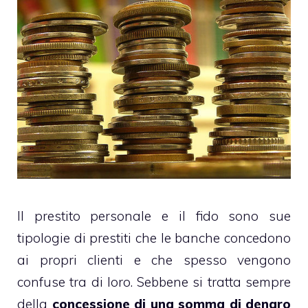
Il prestito personale e il fido sono sue
tipologie di prestiti che le banche concedono
ai propri clienti e che spesso vengono
confuse tra di loro. Sebbene si tratta sempre
della
concessione di una somma di denaro