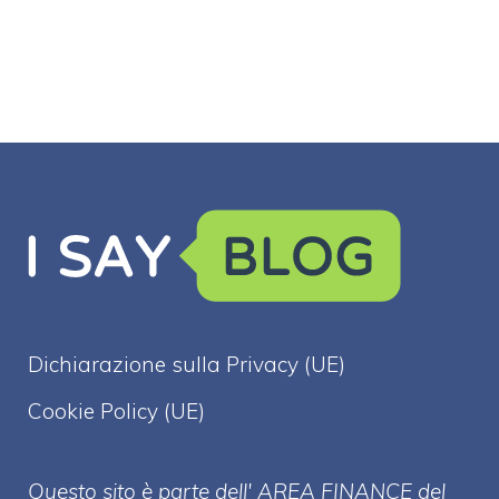
Dichiarazione sulla Privacy (UE)
Cookie Policy (UE)
Questo sito è parte dell' AREA FINANCE
del