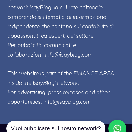
network IsayBlog! la cui rete editoriale
comprende siti tematici di informazione
indipendente che contano sul contributo di
appassionati ed esperti del settore.
Per pubblicità, comunicati e
collaborazioni:
info@isayblog.com
This website is part of the FINANCE AREA
inside the IsayBlog! network.
For advertising, press releases and other
opportunities:
info@isayblog.com
Vuoi pubblicare sul nostro network?