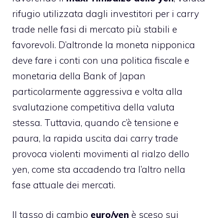
rifugio utilizzata dagli investitori per i carry
trade nelle fasi di mercato più stabili e
favorevoli. D’altronde la moneta nipponica
deve fare i conti con una politica fiscale e
monetaria della Bank of Japan
particolarmente aggressiva e volta alla
svalutazione competitiva della valuta
stessa. Tuttavia, quando c’è tensione e
paura, la rapida uscita dai carry trade
provoca violenti movimenti al rialzo dello
yen, come sta accadendo tra l’altro nella
fase attuale dei mercati.
Il tasso di cambio
euro/yen
è sceso sui