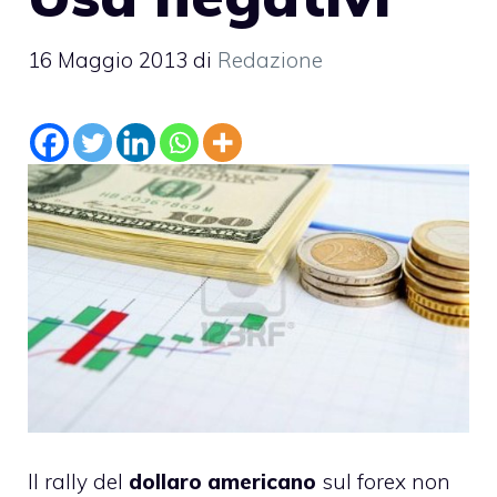
16 Maggio 2013
di
Redazione
Il rally del
dollaro americano
sul forex non