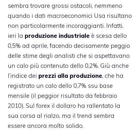
sembra trovare grossi ostacoli, nemmeno
quando i dati macroeconomici Usa risultano
non particolarmente incoraggianti. Infatti,
ieri la
produzione industriale
è scesa dello
0,5% ad aprile, facendo decisamente peggio
delle stime degli analisti che si aspettavano
un calo più contenuto dello 0,2%. Giù anche
l’indice dei
prezzi alla produzione
, che ha
registrato un calo dello 0,7% ssu base
mensile (il peggior risultato da febbraio
2010). Sul forex il dollaro ha rallentato la
sua corsa al rialzo, ma il trend sembra
essere ancora molto solido.