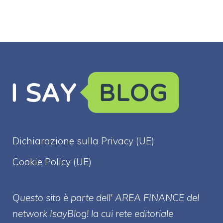
Dichiarazione sulla Privacy (UE)
Cookie Policy (UE)
Questo sito è parte dell' AREA FINANCE
del
network IsayBlog! la cui rete editoriale