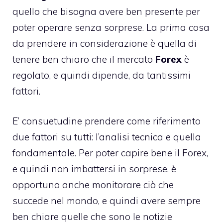
quello che bisogna avere ben presente per
poter operare senza sorprese. La prima cosa
da prendere in considerazione è quella di
tenere ben chiaro che il mercato
Forex
è
regolato, e quindi dipende, da tantissimi
fattori.
E’ consuetudine prendere come riferimento
due fattori su tutti: l’analisi tecnica e quella
fondamentale. Per poter capire bene il Forex,
e quindi non imbattersi in sorprese, è
opportuno anche monitorare ciò che
succede nel mondo, e quindi avere sempre
ben chiare quelle che sono le notizie