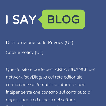
Dichiarazione sulla Privacy (UE)
Cookie Policy (UE)
Questo sito è parte dell' AREA FINANCE
del
network IsayBlog! la cui rete editoriale
comprende siti tematici di informazione
indipendente che contano sul contributo di
appassionati ed esperti del settore.