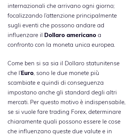
internazionali che arrivano ogni giorno;
focalizzando l’attenzione principalmente
sugli eventi che possono andare ad
influenzare il
Dollaro
americano
a
confronto con la moneta unica europea.
Come ben si sa sia il Dollaro statunitense
che l’
Euro
, sono le due monete più
scambiate e quindi di conseguenza
impostano anche gli standard degli altri
mercati. Per questo motivo è indispensabile,
se si vuole fare trading Forex, determinare
chiaramente quali possono essere le cose
che influenzano queste due valute e in