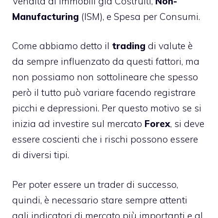
Vendita di Immobili già Costruiti,
Non-
Manufacturing
(ISM), e Spesa per Consumi.
Come abbiamo detto il
trading
di valute è
da sempre influenzato da questi fattori, ma
non possiamo non sottolineare che spesso
però il tutto può variare facendo registrare
picchi e depressioni. Per questo motivo se si
inizia ad investire sul mercato
Forex
, si deve
essere coscienti che i rischi possono essere
di diversi tipi.
Per poter essere un trader di successo,
quindi, è necessario stare sempre attenti
agli indicatori di mercato più importanti e al