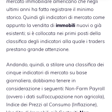
mercato immobiliare americano che negli
ultimi anni ha fatto registrare il minimo
storico. Quindi gli indicatori di mercato come
appunto la vendita di
immobili
nuovi o già
esistenti; si è collocata nei primi posti della
classifica degli indicatori alla quale i traders
prestano grande attenzione.
Andando, quindi, a stilare una classifica dei
cinque indicatori di mercato su base
giornaliera, dobbiamo tenere in
considerazione i seguenti: Non-Farm Payroll
(ovvero i dati sull’occupazione non agricola),
Indice dei Prezzi al Consumo (Inflazione),