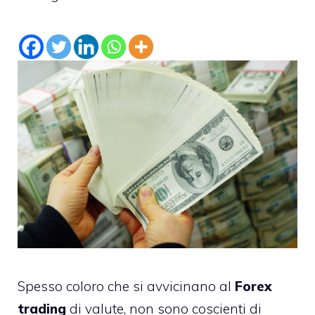
Spesso coloro che si avvicinano al
Forex
trading
di valute, non sono coscienti di