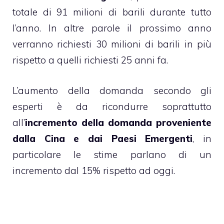
totale di 91 milioni di barili durante tutto
l’anno. In altre parole il prossimo anno
verranno richiesti 30 milioni di barili in più
rispetto a quelli richiesti 25 anni fa.
L’aumento della domanda secondo gli
esperti è da ricondurre soprattutto
all’
incremento della domanda proveniente
dalla Cina e dai Paesi Emergenti
, in
particolare le stime parlano di un
incremento dal 15% rispetto ad oggi.