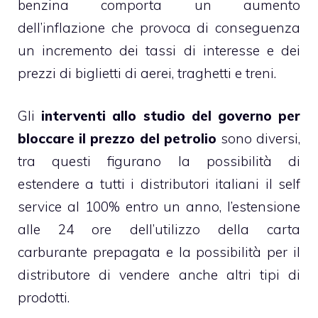
benzina comporta un aumento
dell’inflazione che provoca di conseguenza
un incremento dei tassi di interesse e dei
prezzi di biglietti di aerei, traghetti e treni.
Gli
interventi allo studio del governo per
bloccare il prezzo del petrolio
sono diversi,
tra questi figurano la possibilità di
estendere a tutti i distributori italiani il self
service al 100% entro un anno, l’estensione
alle 24 ore dell’utilizzo della carta
carburante prepagata e la possibilità per il
distributore di vendere anche altri tipi di
prodotti.