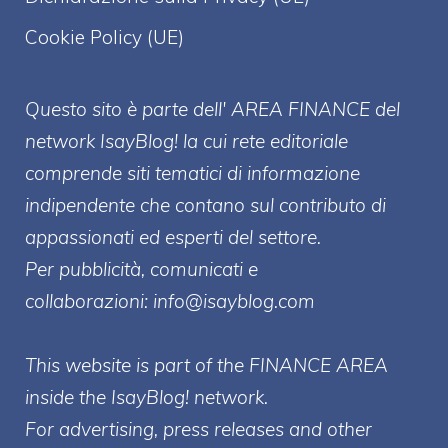
Cookie Policy (UE)
Questo sito è parte dell' AREA FINANCE
del
network IsayBlog! la cui rete editoriale
comprende siti tematici di informazione
indipendente che contano sul contributo di
appassionati ed esperti del settore.
Per pubblicità, comunicati e
collaborazioni:
info@isayblog.com
This website is part of the FINANCE AREA
inside the IsayBlog! network.
For advertising, press releases and other