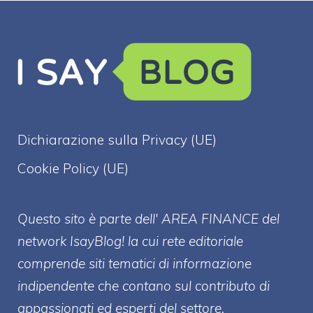
Dichiarazione sulla Privacy (UE)
Cookie Policy (UE)
Questo sito è parte dell' AREA FINANCE
del
network IsayBlog! la cui rete editoriale
comprende siti tematici di informazione
indipendente che contano sul contributo di
appassionati ed esperti del settore.