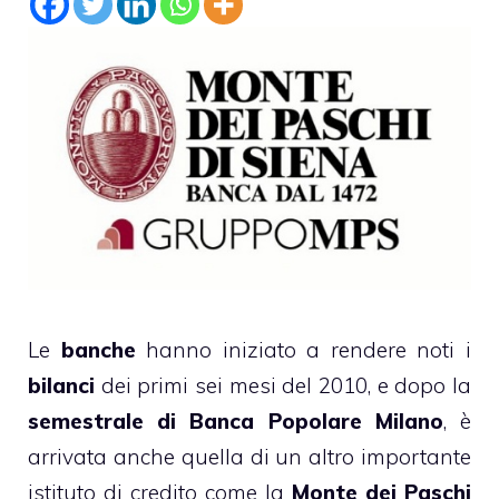
Le
banche
hanno iniziato a rendere noti i
bilanci
dei primi sei mesi del 2010, e dopo la
semestrale di Banca Popolare Milano
, è
arrivata anche quella di un altro importante
istituto di credito come la
Monte dei Paschi