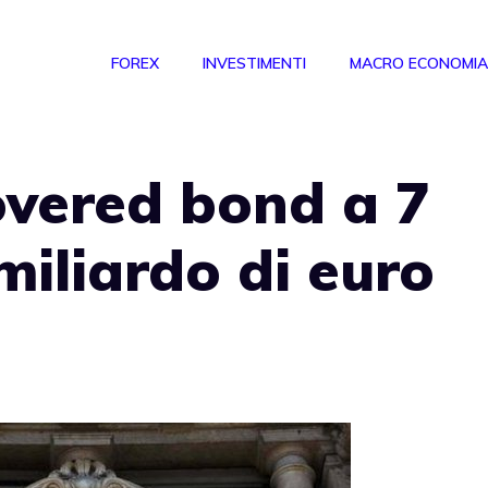
FOREX
INVESTIMENTI
MACRO ECONOMIA
overed bond a 7
miliardo di euro