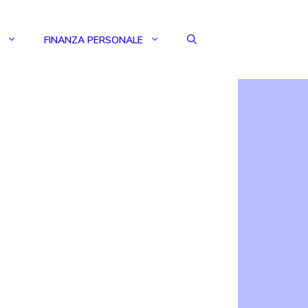
FINANZA PERSONALE