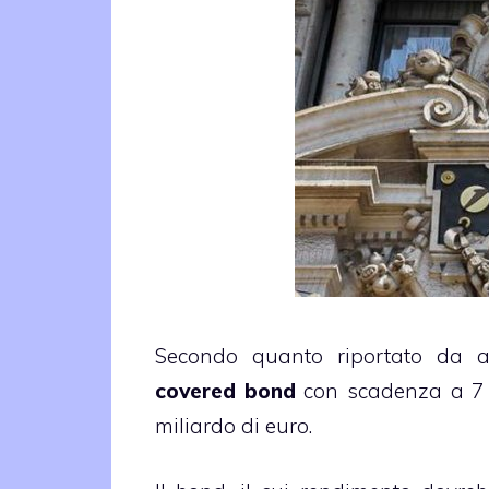
Secondo quanto riportato da a
covered bond
con scadenza a 7 
miliardo di euro.