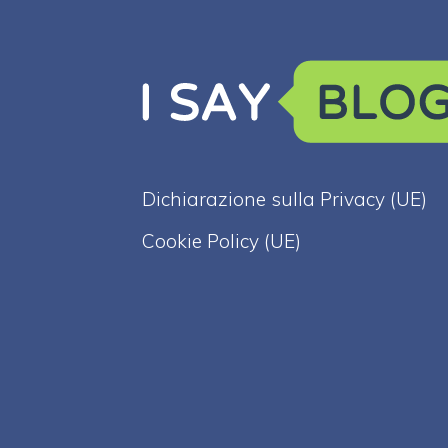
Dichiarazione sulla Privacy (UE)
Cookie Policy (UE)