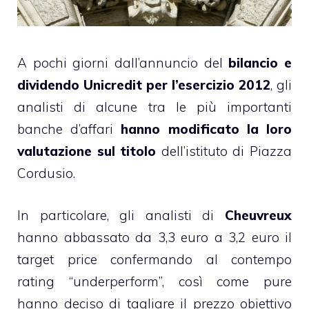
A pochi giorni dall’annuncio del
bilancio e
dividendo Unicredit per l’esercizio 2012
, gli
analisti di alcune tra le più importanti
banche d’affari
hanno modificato la loro
valutazione sul titolo
dell’istituto di Piazza
Cordusio.
In particolare, gli analisti di
Cheuvreux
hanno abbassato da 3,3 euro a 3,2 euro il
target price confermando al contempo
rating “underperform”, così come pure
hanno deciso di tagliare il prezzo obiettivo