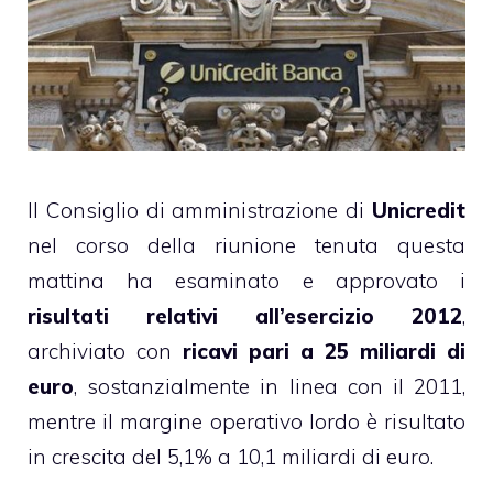
Il Consiglio di amministrazione di
Unicredit
nel corso della riunione tenuta questa
mattina ha esaminato e approvato i
risultati relativi all’esercizio 2012
,
archiviato con
ricavi pari a 25 miliardi di
euro
, sostanzialmente in linea con il 2011,
mentre il margine operativo lordo è risultato
in crescita del 5,1% a 10,1 miliardi di euro.