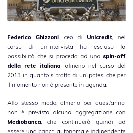
Federico Ghizzoni
, ceo di
Unicredit
, nel
corso di un’intervista ha escluso la
possibilità che si proceda ad uno
spin-off
della rete italiana
, almeno nel corso del
2013, in quanto si tratta di un’ipotesi che per
il momento non è presente in agenda.
Allo stesso modo, almeno per quest’anno,
non è prevista alcuna aggregazione con
Mediobanca
, che continuerà quindi ad
essere una banca autonoma e indipendente