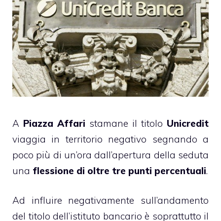
A
Piazza Affari
stamane il titolo
Unicredit
viaggia in territorio negativo segnando a
poco più di un’ora dall’apertura della seduta
una
flessione di oltre tre punti percentuali
.
Ad influire negativamente sull’andamento
del titolo dell’istituto bancario è soprattutto il