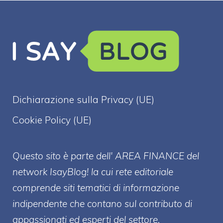
Dichiarazione sulla Privacy (UE)
Cookie Policy (UE)
Questo sito è parte dell' AREA FINANCE
del
network IsayBlog! la cui rete editoriale
comprende siti tematici di informazione
indipendente che contano sul contributo di
appassionati ed esperti del settore.