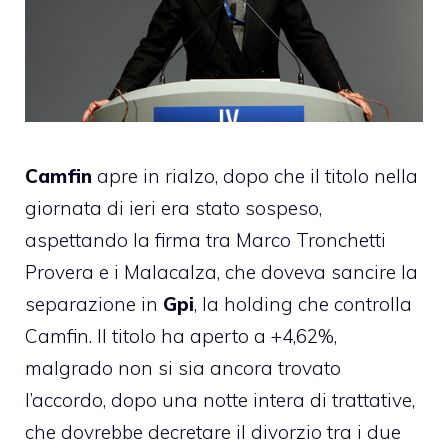
Camfin
apre in rialzo, dopo che il titolo nella
giornata di ieri era stato sospeso,
aspettando la firma tra Marco Tronchetti
Provera e i Malacalza, che doveva sancire la
separazione in
Gpi
, la holding che controlla
Camfin. Il titolo ha aperto a +4,62%,
malgrado non si sia ancora trovato
l’accordo, dopo una notte intera di trattative,
che dovrebbe decretare il divorzio tra i due