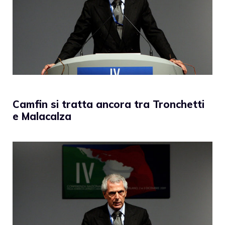
Camfin si tratta ancora tra Tronchetti
e Malacalza