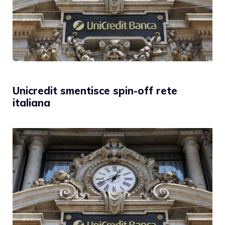
Unicredit smentisce spin-off rete
italiana