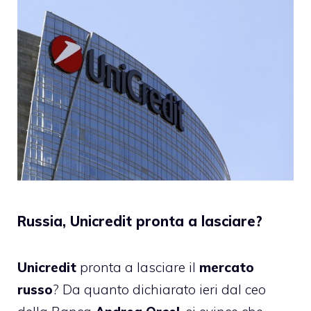
Russia, Unicredit pronta a lasciare?
Unicredit
pronta a lasciare il
mercato
russo
? Da quanto dichiarato ieri dal ceo