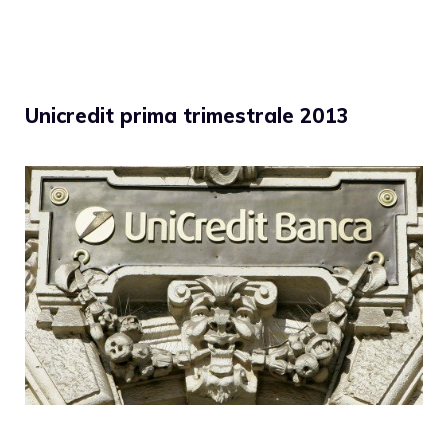
Unicredit prima trimestrale 2013