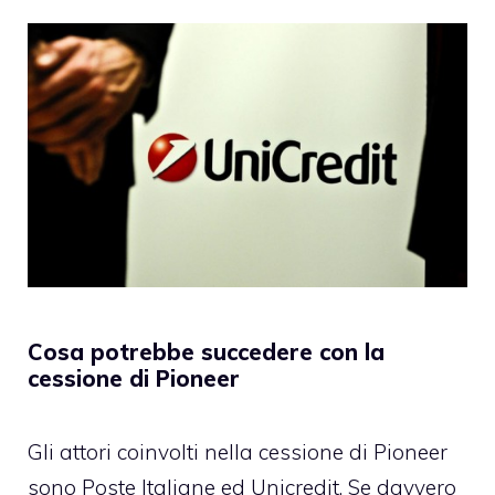
Cosa potrebbe succedere con la
cessione di Pioneer
Gli attori coinvolti nella cessione di Pioneer
sono Poste Italiane ed Unicredit. Se davvero