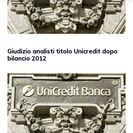
Giudizio analisti titolo Unicredit dopo
bilancio 2012