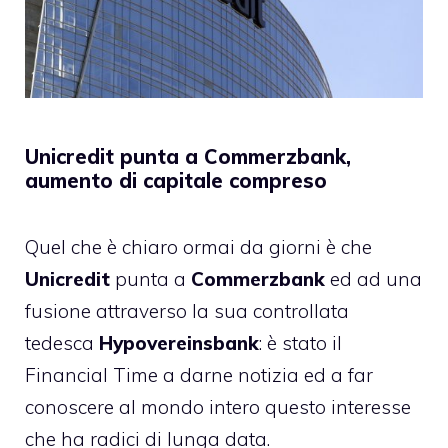
Unicredit punta a Commerzbank,
aumento di capitale compreso
Quel che è chiaro ormai da giorni è che
Unicredit
punta a
Commerzbank
ed ad una
fusione attraverso la sua controllata
tedesca
Hypovereinsbank
: è stato il
Financial Time a darne notizia ed a far
conoscere al mondo intero questo interesse
che ha radici di lunga data.