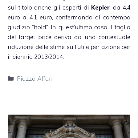
sul titolo anche gli esperti di
Kepler
, da 4,4
euro a 4,1 euro, confermando al contempo
giudizio “hold”. In quest’ultimo caso il taglio
del target price deriva da una contestuale
riduzione delle stime sull’utile per azione per
il biennio 2013/2014.
Categorie
Piazza Affari