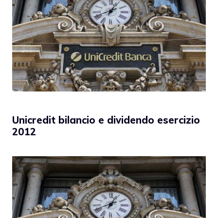
Unicredit bilancio e dividendo esercizio
2012