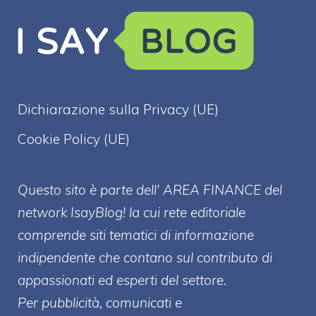
Dichiarazione sulla Privacy (UE)
Cookie Policy (UE)
Questo sito è parte dell' AREA FINANCE
del
network IsayBlog! la cui rete editoriale
comprende siti tematici di informazione
indipendente che contano sul contributo di
appassionati ed esperti del settore.
Per pubblicità, comunicati e