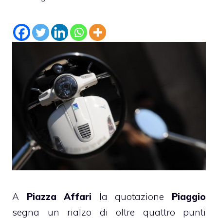
A
Piazza Affari
la quotazione
Piaggio
segna un rialzo di oltre quattro punti