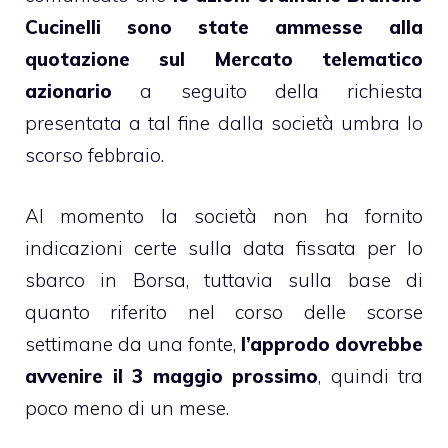
Cucinelli
sono state ammesse alla
quotazione sul Mercato telematico
azionario
a seguito della richiesta
presentata a tal fine dalla società umbra lo
scorso febbraio.
Al momento la società non ha fornito
indicazioni certe sulla data fissata per lo
sbarco in Borsa, tuttavia sulla base di
quanto riferito nel corso delle scorse
settimane da una fonte,
l’approdo dovrebbe
avvenire il 3 maggio prossimo
, quindi tra
poco meno di un mese.