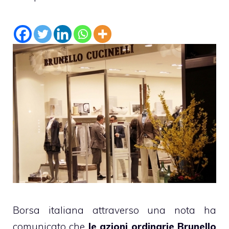
Borsa italiana attraverso una nota ha
comunicato che
le azioni ordinarie
Brunello