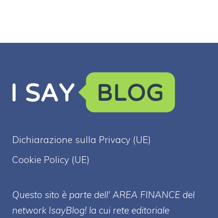
Dichiarazione sulla Privacy (UE)
Cookie Policy (UE)
Questo sito è parte dell' AREA FINANCE
del
network IsayBlog! la cui rete editoriale