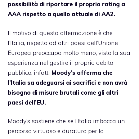
possibilità di riportare il proprio rating a
AAA rispetto a quello attuale di AA2.
Il motivo di questa affermazione è che
l’Italia, rispetto ad altri paesi dell’Unione
Europea preoccupa molto meno, visto la sua
esperienza nel gestire il proprio debito
pubblico, infatti
Moody’s afferma che
l’Italia sa adeguarsi ai sacrifici e non avrà
bisogno di misure brutali come gli altri
paesi dell’EU.
Moody’s sostiene che se l’Italia imbocca un
percorso virtuoso e duraturo per la