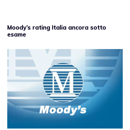
Moody’s rating Italia ancora sotto
esame