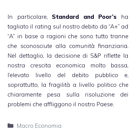
In particolare,
Standard and Poor’s
ha
tagliato il rating sul nostro debito da “A+” ad
“A” in base a ragioni che sono tutto tranne
che sconosciute alla comunità finanziaria.
Nel dettaglio, la decisione di S&P riflette la
nostra crescita economica molto bassa,
l’elevato livello del debito pubblico e,
soprattutto, la fragilità a livello politico che
chiaramente pesa sulla risoluzione dei
problemi che affliggono il nostro Paese.
Categorie
Macro Economia