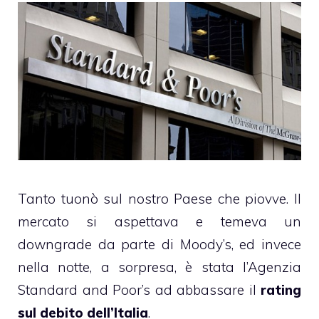
Tanto tuonò sul nostro Paese che piovve. ll
mercato si aspettava e temeva un
downgrade da parte di Moody’s, ed invece
nella notte, a sorpresa, è stata l’Agenzia
Standard and Poor’s ad abbassare il
rating
sul debito dell’Italia
.