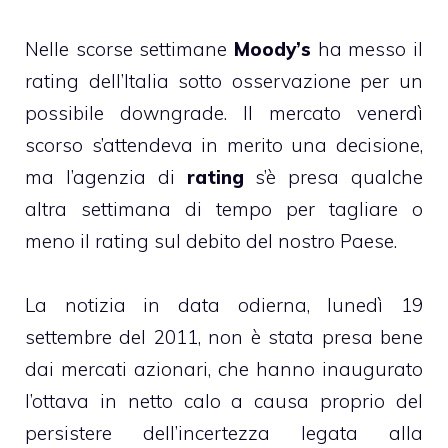
Nelle scorse settimane
Moody’s
ha messo il
rating dell’Italia sotto osservazione per un
possibile downgrade. Il mercato venerdì
scorso s’attendeva in merito una decisione,
ma l’agenzia di
rating
s’è presa qualche
altra settimana di tempo per tagliare o
meno il rating sul debito del nostro Paese.
La notizia in data odierna, lunedì 19
settembre del 2011, non è stata presa bene
dai mercati azionari, che hanno inaugurato
l’ottava in netto calo a causa proprio del
persistere dell’incertezza legata alla