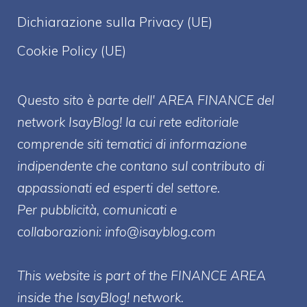
Dichiarazione sulla Privacy (UE)
Cookie Policy (UE)
Questo sito è parte dell' AREA FINANCE
del
network IsayBlog! la cui rete editoriale
comprende siti tematici di informazione
indipendente che contano sul contributo di
appassionati ed esperti del settore.
Per pubblicità, comunicati e
collaborazioni:
info@isayblog.com
This website is part of the FINANCE AREA
inside the IsayBlog! network.