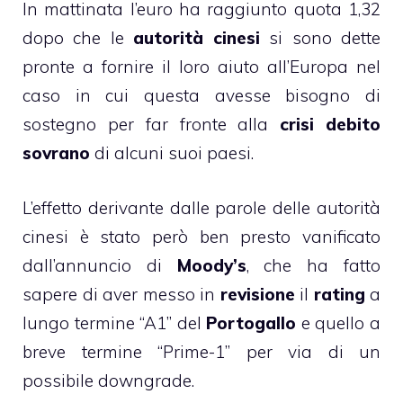
In mattinata l’euro ha raggiunto quota 1,32
dopo che le
autorità cinesi
si sono dette
pronte a fornire il loro aiuto all’Europa nel
caso in cui questa avesse bisogno di
sostegno per far fronte alla
crisi debito
sovrano
di alcuni suoi paesi.
L’effetto derivante dalle parole delle autorità
cinesi è stato però ben presto vanificato
dall’annuncio di
Moody’s
, che ha fatto
sapere di aver messo in
revisione
il
rating
a
lungo termine “A1” del
Portogallo
e quello a
breve termine “Prime-1” per via di un
possibile downgrade.