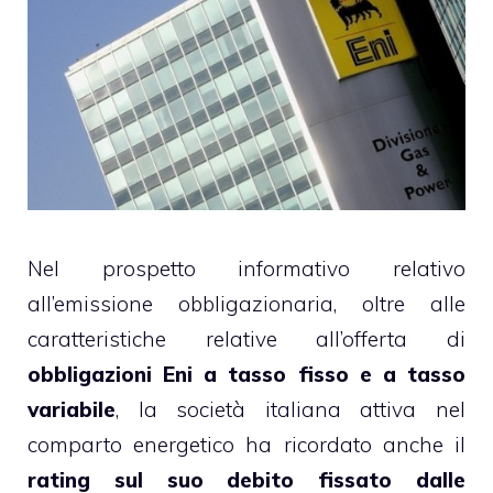
Nel prospetto informativo relativo
all’emissione obbligazionaria, oltre alle
caratteristiche relative all’offerta di
obbligazioni
Eni
a tasso fisso e a tasso
variabile
, la società italiana attiva nel
comparto energetico ha ricordato anche il
rating sul suo debito fissato dalle