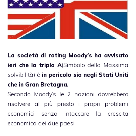
La società di rating Moody’s ha avvisato
ieri che la tripla A
(Simbolo della Massima
solvibilità) è
in pericolo sia negli Stati Uniti
che in Gran Bretagna.
Secondo Moody’s le 2 nazioni dovrebbero
risolvere al più presto i propri problemi
economici senza intaccare la crescita
economica dei due paesi.