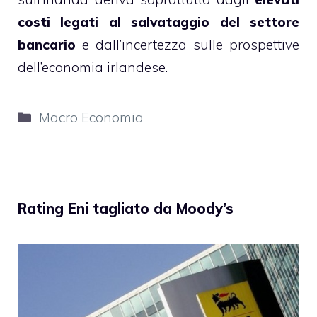
costi legati al salvataggio del settore
bancario
e dall’incertezza sulle prospettive
dell’economia irlandese.
Categorie
Macro Economia
Rating Eni tagliato da Moody’s