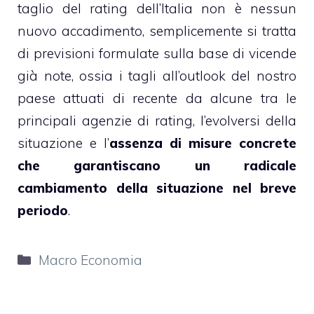
taglio del rating dell’Italia non è nessun
nuovo accadimento, semplicemente si tratta
di previsioni formulate sulla base di vicende
già note, ossia i tagli all’outlook del nostro
paese attuati di recente da alcune tra le
principali agenzie di rating, l’evolversi della
situazione e l’
assenza di misure concrete
che garantiscano un radicale
cambiamento della situazione nel breve
periodo
.
Categorie
Macro Economia