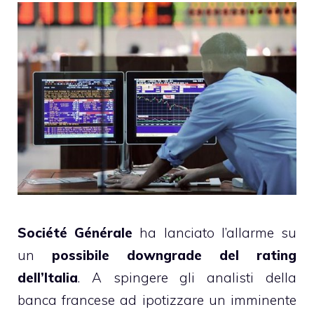
Société Générale
ha lanciato l’allarme su
un
possibile downgrade del rating
dell’Italia
. A spingere gli analisti della
banca francese ad ipotizzare un imminente