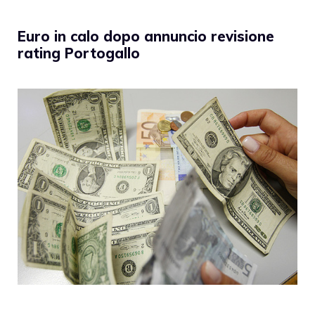
Euro in calo dopo annuncio revisione
rating Portogallo