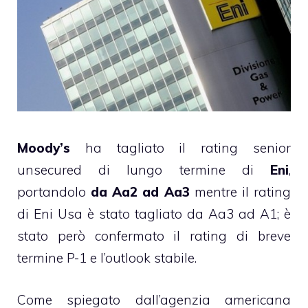
Moody’s
ha tagliato il rating senior
unsecured di lungo termine di
Eni
,
portandolo
da Aa2 ad Aa3
mentre il rating
di Eni Usa è stato tagliato da Aa3 ad A1; è
stato però confermato il rating di breve
termine P-1 e l’outlook stabile.
Come spiegato dall’agenzia americana