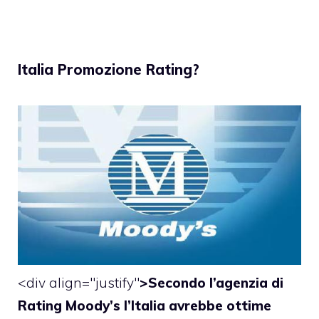
Italia Promozione Rating?
<div align="justify"
>Secondo l’agenzia di
Rating Moody’s l’Italia avrebbe ottime