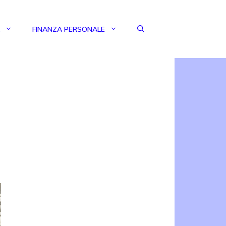
FINANZA PERSONALE