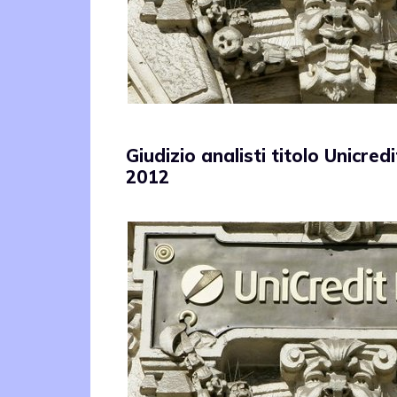
Giudizio analisti titolo Unicred
2012