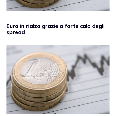
Euro in rialzo grazie a forte calo degli
spread