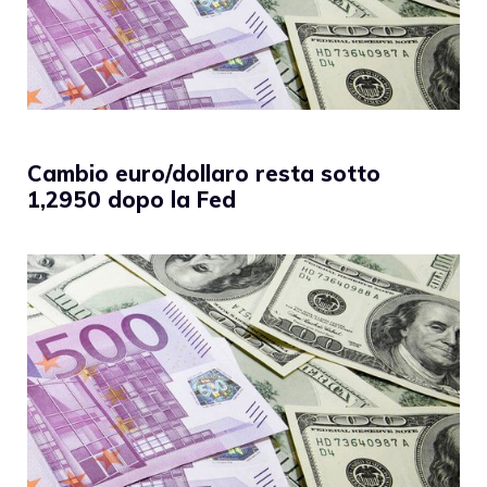
Cambio euro/dollaro resta sotto
1,2950 dopo la Fed