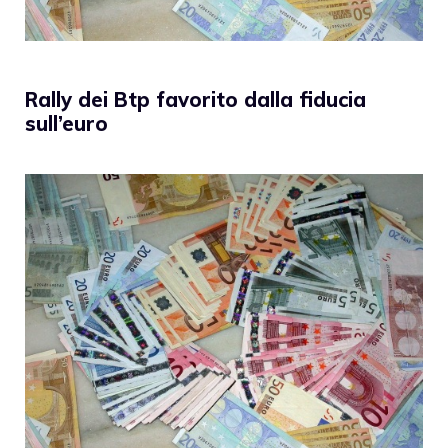
Rally dei Btp favorito dalla fiducia
sull’euro