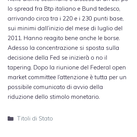
lo spread fra Btp italiano e Bund tedesco,
arrivando circa tra i 220 e i 230 punti base,
sui minimi dall’inizio del mese di luglio del
2011. Hanno reagito bene anche le borse.
Adesso la concentrazione si sposta sulla
decisione della Fed se inizierà o no il
tapering. Dopo la riunione del Federal open
market committee l’attenzione è tutta per un
possibile comunicato di avvio della
riduzione dello stimolo monetario.
Categorie
Titoli di Stato