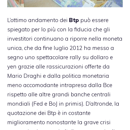
L’ottimo andamento dei
Btp
può essere
spiegato per lo più con la fiducia che gli
investitori continuano a riporre nella moneta
unica, che da fine luglio 2012 ha messo a
segno uno spettacolare rally su dollaro e
yen grazie alle rassicurazioni offerte da
Mario Draghi e dalla politica monetaria
meno accomodante intrapresa dalla Bce
rispetto alle altre grandi banche centrali
mondiali (Fed e BoJ in primis). D’altronde, la
quotazione dei Btp è in costante
miglioramento nonostante la grave crisi