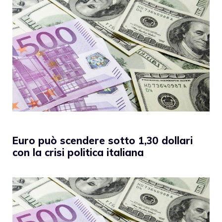
Euro può scendere sotto 1,30 dollari
con la crisi politica italiana