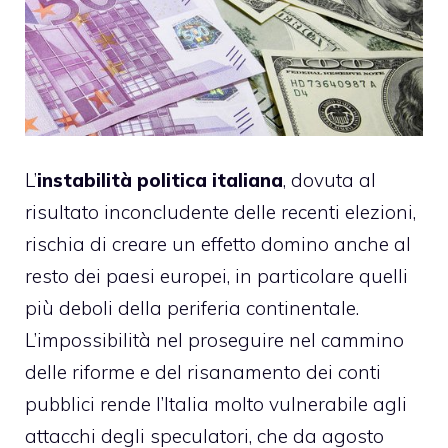
L’
instabilità politica italiana
, dovuta al
risultato inconcludente delle recenti elezioni,
rischia di creare un effetto domino anche al
resto dei paesi europei, in particolare quelli
più deboli della periferia continentale.
L’impossibilità nel proseguire nel cammino
delle riforme e del risanamento dei conti
pubblici rende l’Italia molto vulnerabile agli
attacchi degli speculatori, che da agosto