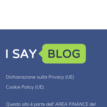
Dichiarazione sulla Privacy (UE)
Cookie Policy (UE)
Questo sito è parte dell' AREA FINANCE
del