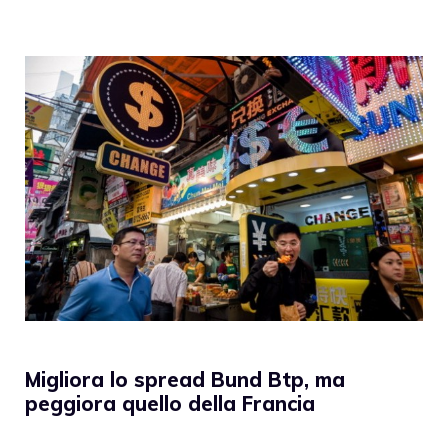
Migliora lo spread Bund Btp, ma
peggiora quello della Francia