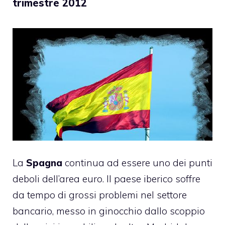
trimestre 2012
La
Spagna
continua ad essere uno dei punti
deboli dell’area euro. Il paese iberico soffre
da tempo di grossi problemi nel settore
bancario, messo in ginocchio dallo scoppio