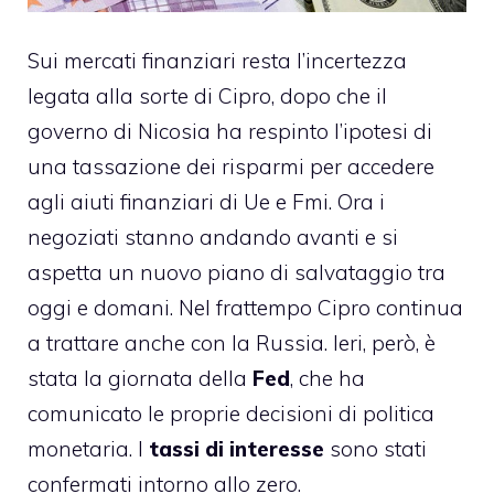
Sui mercati finanziari resta l’incertezza
legata alla sorte di Cipro, dopo che il
governo di Nicosia ha respinto l’ipotesi di
una tassazione dei risparmi per accedere
agli aiuti finanziari di Ue e Fmi. Ora i
negoziati stanno andando avanti e si
aspetta un nuovo piano di salvataggio tra
oggi e domani. Nel frattempo Cipro continua
a trattare anche con la Russia. Ieri, però, è
stata la giornata della
Fed
, che ha
comunicato le proprie decisioni di politica
monetaria. I
tassi di interesse
sono stati
confermati intorno allo zero.