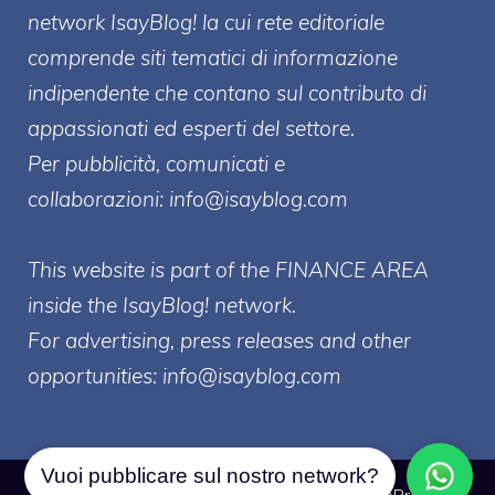
network IsayBlog! la cui rete editoriale
comprende siti tematici di informazione
indipendente che contano sul contributo di
appassionati ed esperti del settore.
Per pubblicità, comunicati e
collaborazioni:
info@isayblog.com
This website is part of the FINANCE AREA
inside the IsayBlog! network.
For advertising, press releases and other
opportunities:
info@isayblog.com
Vuoi pubblicare sul nostro network?