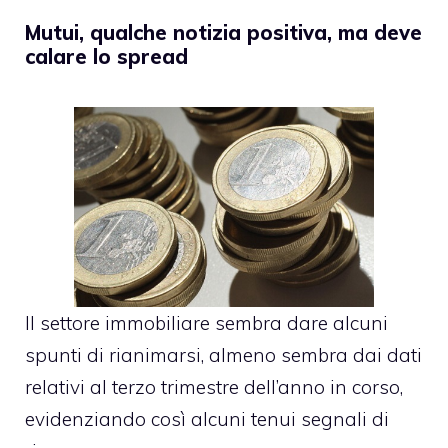
Mutui, qualche notizia positiva, ma deve
calare lo spread
Il settore immobiliare sembra dare alcuni
spunti di rianimarsi, almeno sembra dai dati
relativi al terzo trimestre dell’anno in corso,
evidenziando così alcuni tenui segnali di