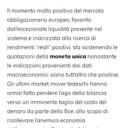
Il momento molto positivo del mercato
obbligazionario europeo, favorito
dall’eccezionale liquidità presente nel
sistema e indirizzata alla ricerca di
rendimenti “reali” positivi, sta sostenendo le
quotazioni della
moneta unica
nonostante
le indicazioni provenienti dai dati
macroeconomici siano tutt’altro che positive.
Gli ultimi market mover tedeschi hanno
ormai fatto pendere l’ago della bilancia
verso un imminente taglio del costo del
denaro da parte della Bce, allo scopo di
risollevare l’anemica economia