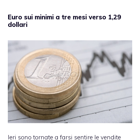
Euro sui minimi a tre mesi verso 1,29
dollari
Ieri sono tornate a farsi sentire le vendite