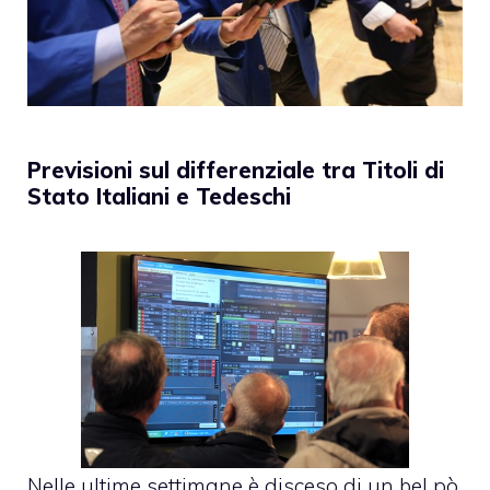
Previsioni sul differenziale tra Titoli di
Stato Italiani e Tedeschi
Nelle ultime settimane è disceso di un bel pò