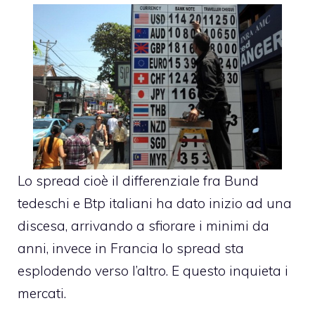
Lo spread cioè il differenziale fra Bund
tedeschi e Btp italiani ha dato inizio ad una
discesa, arrivando a sfiorare i minimi da
anni, invece in Francia lo spread sta
esplodendo verso l’altro. E questo inquieta i
mercati.