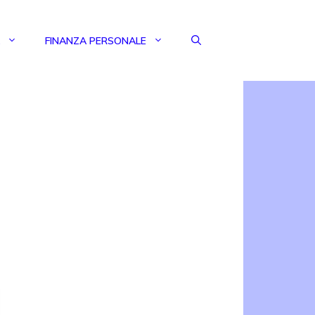
FINANZA PERSONALE