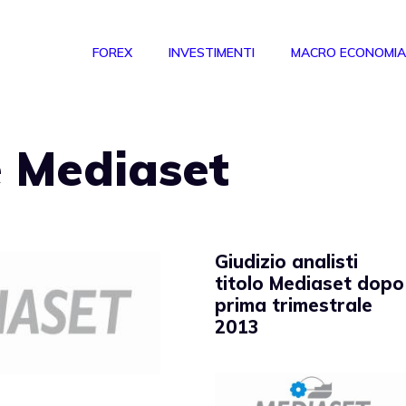
FOREX
INVESTIMENTI
MACRO ECONOMIA
e Mediaset
Giudizio analisti
titolo Mediaset dopo
prima trimestrale
2013